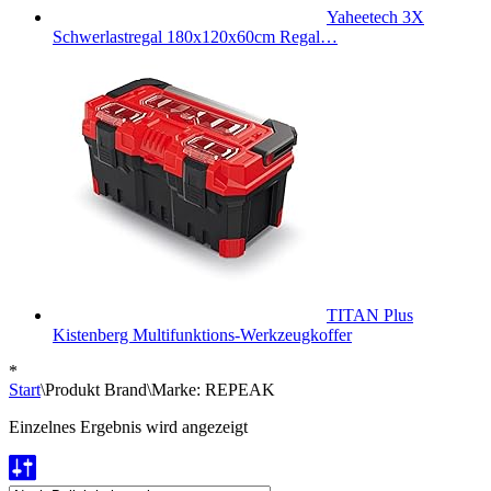
Yaheetech 3X
Schwerlastregal 180x120x60cm Regal…
TITAN Plus
Kistenberg Multifunktions-Werkzeugkoffer
*
Start
\
Produkt Brand
\
Marke: REPEAK
Einzelnes Ergebnis wird angezeigt