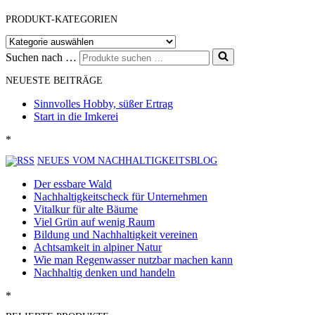
PRODUKT-KATEGORIEN
Suchen nach …
NEUESTE BEITRÄGE
Sinnvolles Hobby, süßer Ertrag
Start in die Imkerei
*
NEUES VOM NACHHALTIGKEITSBLOG
Der essbare Wald
Nachhaltigkeitscheck für Unternehmen
Vitalkur für alte Bäume
Viel Grün auf wenig Raum
Bildung und Nachhaltigkeit vereinen
Achtsamkeit in alpiner Natur
Wie man Regenwasser nutzbar machen kann
Nachhaltig denken und handeln
*