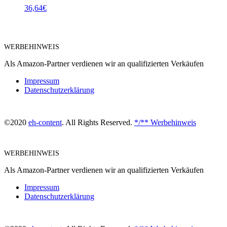
36,64
€
WERBEHINWEIS
Als Amazon-Partner verdienen wir an qualifizierten Verkäufen
Impressum
Datenschutzerklärung
©2020
eh-content
. All Rights Reserved.
*/** Werbehinweis
WERBEHINWEIS
Als Amazon-Partner verdienen wir an qualifizierten Verkäufen
Impressum
Datenschutzerklärung