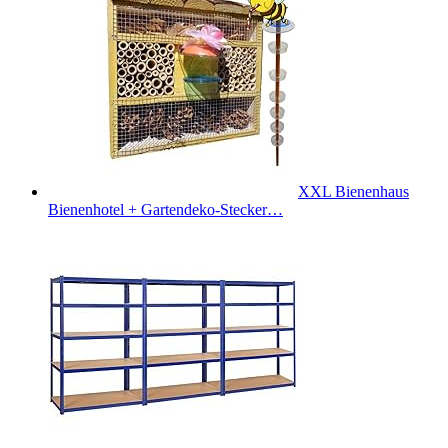
XXL Bienenhaus
Bienenhotel + Gartendeko-Stecker…