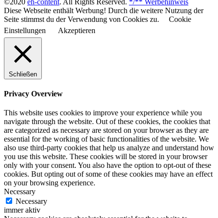
©2020
eh-content
. All Rights Reserved.
*/** Werbehinweis
Diese Webseite enthält Werbung! Durch die weitere Nutzung der
Seite stimmst du der Verwendung von Cookies zu.
Cookie
Einstellungen
Akzeptieren
Schließen
Privacy Overview
This website uses cookies to improve your experience while you
navigate through the website. Out of these cookies, the cookies that
are categorized as necessary are stored on your browser as they are
essential for the working of basic functionalities of the website. We
also use third-party cookies that help us analyze and understand how
you use this website. These cookies will be stored in your browser
only with your consent. You also have the option to opt-out of these
cookies. But opting out of some of these cookies may have an effect
on your browsing experience.
Necessary
Necessary
immer aktiv