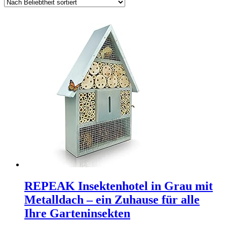
REPEAK Insektenhotel in Grau mit
Metalldach – ein Zuhause für alle
Ihre Garteninsekten