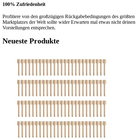
100% Zufriedenheit
Profitiere von den großzügigen Rückgabebedingungen des größten
Marktplatzes der Welt sollte wider Erwarten mal etwas nicht deinen
Vorstellungen entsprechen.
Neueste Produkte