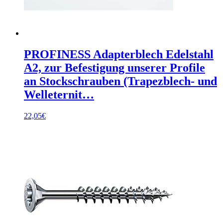
PROFINESS Adapterblech Edelstahl
A2, zur Befestigung unserer Profile
an Stockschrauben (Trapezblech- und
Welleternit…
22,05
€