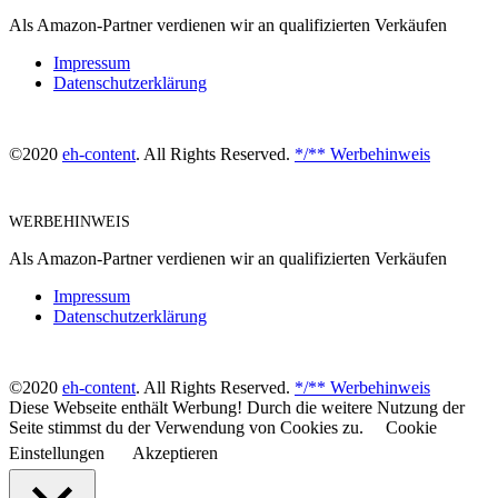
Als Amazon-Partner verdienen wir an qualifizierten Verkäufen
Impressum
Datenschutzerklärung
©2020
eh-content
. All Rights Reserved.
*/** Werbehinweis
WERBEHINWEIS
Als Amazon-Partner verdienen wir an qualifizierten Verkäufen
Impressum
Datenschutzerklärung
©2020
eh-content
. All Rights Reserved.
*/** Werbehinweis
Diese Webseite enthält Werbung! Durch die weitere Nutzung der
Seite stimmst du der Verwendung von Cookies zu.
Cookie
Einstellungen
Akzeptieren