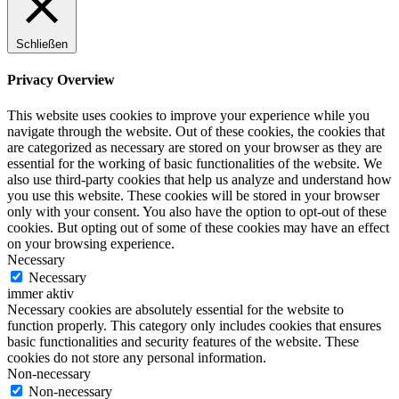
Schließen
Privacy Overview
This website uses cookies to improve your experience while you
navigate through the website. Out of these cookies, the cookies that
are categorized as necessary are stored on your browser as they are
essential for the working of basic functionalities of the website. We
also use third-party cookies that help us analyze and understand how
you use this website. These cookies will be stored in your browser
only with your consent. You also have the option to opt-out of these
cookies. But opting out of some of these cookies may have an effect
on your browsing experience.
Necessary
Necessary
immer aktiv
Necessary cookies are absolutely essential for the website to
function properly. This category only includes cookies that ensures
basic functionalities and security features of the website. These
cookies do not store any personal information.
Non-necessary
Non-necessary