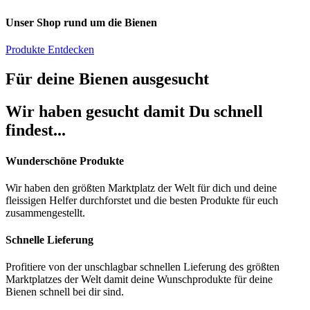
Unser Shop rund um die Bienen
Produkte Entdecken
Für deine Bienen ausgesucht
Wir haben gesucht damit Du schnell
findest...
Wunderschöne Produkte
Wir haben den größten Marktplatz der Welt für dich und deine
fleissigen Helfer durchforstet und die besten Produkte für euch
zusammengestellt.
Schnelle Lieferung
Profitiere von der unschlagbar schnellen Lieferung des größten
Marktplatzes der Welt damit deine Wunschprodukte für deine
Bienen schnell bei dir sind.