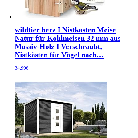
wildtier herz I Nistkasten Meise
Natur für Kohlmeisen 32 mm aus
Massiv-Holz I Verschraubt,
Nistkästen für Vögel nach…
34,99
€