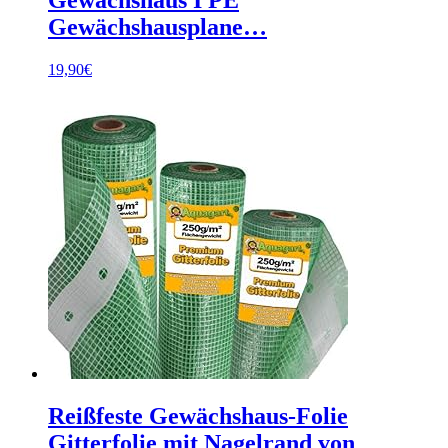
Gewächshausplane…
19,90
€
Reißfeste Gewächshaus-Folie
Gitterfolie mit Nagelrand von