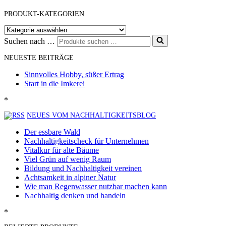
PRODUKT-KATEGORIEN
Suchen nach …
NEUESTE BEITRÄGE
Sinnvolles Hobby, süßer Ertrag
Start in die Imkerei
*
NEUES VOM NACHHALTIGKEITSBLOG
Der essbare Wald
Nachhaltigkeitscheck für Unternehmen
Vitalkur für alte Bäume
Viel Grün auf wenig Raum
Bildung und Nachhaltigkeit vereinen
Achtsamkeit in alpiner Natur
Wie man Regenwasser nutzbar machen kann
Nachhaltig denken und handeln
*