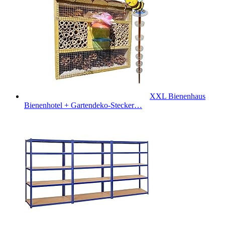
XXL Bienenhaus
Bienenhotel + Gartendeko-Stecker…