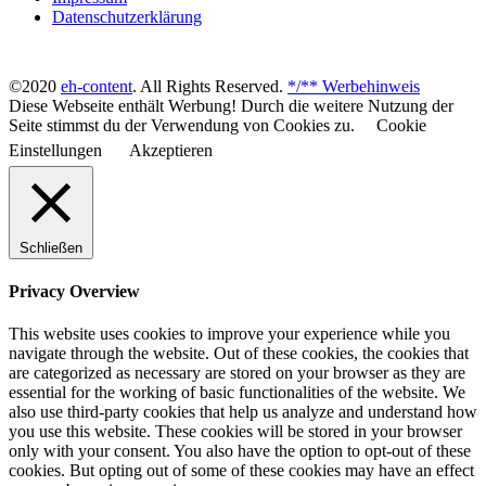
Datenschutzerklärung
©2020
eh-content
. All Rights Reserved.
*/** Werbehinweis
Diese Webseite enthält Werbung! Durch die weitere Nutzung der
Seite stimmst du der Verwendung von Cookies zu.
Cookie
Einstellungen
Akzeptieren
Schließen
Privacy Overview
This website uses cookies to improve your experience while you
navigate through the website. Out of these cookies, the cookies that
are categorized as necessary are stored on your browser as they are
essential for the working of basic functionalities of the website. We
also use third-party cookies that help us analyze and understand how
you use this website. These cookies will be stored in your browser
only with your consent. You also have the option to opt-out of these
cookies. But opting out of some of these cookies may have an effect