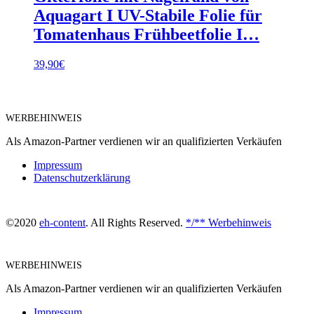
Aquagart I UV-Stabile Folie für
Tomatenhaus Frühbeetfolie I…
39,90
€
WERBEHINWEIS
Als Amazon-Partner verdienen wir an qualifizierten Verkäufen
Impressum
Datenschutzerklärung
©2020
eh-content
. All Rights Reserved.
*/** Werbehinweis
WERBEHINWEIS
Als Amazon-Partner verdienen wir an qualifizierten Verkäufen
Impressum