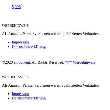
5,99
€
WERBEHINWEIS
Als Amazon-Partner verdienen wir an qualifizierten Verkäufen
Impressum
Datenschutzerklärung
©2020
eh-content
. All Rights Reserved.
*/** Werbehinweis
WERBEHINWEIS
Als Amazon-Partner verdienen wir an qualifizierten Verkäufen
Impressum
Datenschutzerklärung