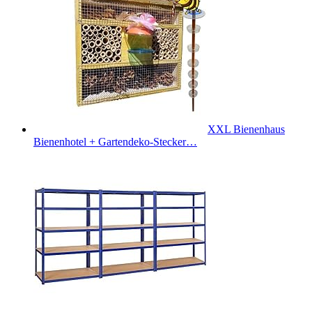
XXL Bienenhaus
Bienenhotel + Gartendeko-Stecker…