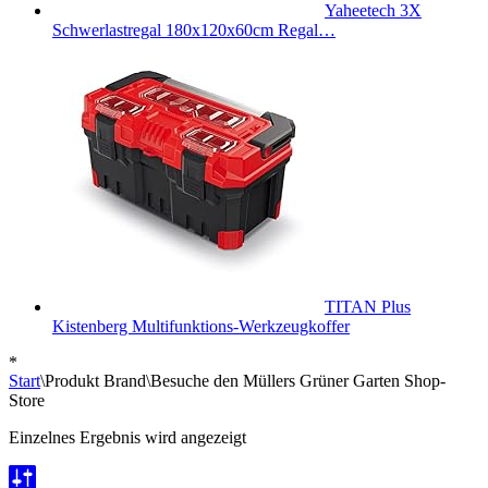
Yaheetech 3X
Schwerlastregal 180x120x60cm Regal…
TITAN Plus
Kistenberg Multifunktions-Werkzeugkoffer
*
Start
\
Produkt Brand
\
Besuche den Müllers Grüner Garten Shop-
Store
Einzelnes Ergebnis wird angezeigt