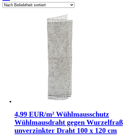
4,99 EUR/m² Wühlmausschutz
Wühlmausdraht gegen Wurzelfraß
unverzinkter Draht 100 x 120 cm