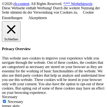
©2020
eh-content
. All Rights Reserved.
*/** Werbehinweis
Diese Webseite enthält Werbung! Durch die weitere Nutzung der
Seite stimmst du der Verwendung von Cookies zu.
Cookie
Einstellungen
Akzeptieren
Schließen
Privacy Overview
This website uses cookies to improve your experience while you
navigate through the website. Out of these cookies, the cookies that
are categorized as necessary are stored on your browser as they are
essential for the working of basic functionalities of the website. We
also use third-party cookies that help us analyze and understand how
you use this website. These cookies will be stored in your browser
only with your consent. You also have the option to opt-out of these
cookies. But opting out of some of these cookies may have an effect
on your browsing experience.
Necessary
Necessary
immer aktiv