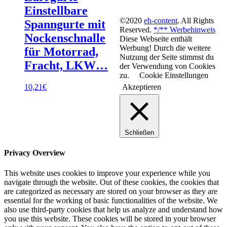
Einstellbare
©2020
eh-content
. All Rights
Spanngurte mit
Reserved.
*/** Werbehinweis
Nockenschnalle
Diese Webseite enthält
Werbung! Durch die weitere
für Motorrad,
Nutzung der Seite stimmst du
Fracht, LKW…
der Verwendung von Cookies
zu.
Cookie Einstellungen
10,21
€
Akzeptieren
Schließen
Privacy Overview
This website uses cookies to improve your experience while you
navigate through the website. Out of these cookies, the cookies that
are categorized as necessary are stored on your browser as they are
essential for the working of basic functionalities of the website. We
also use third-party cookies that help us analyze and understand how
you use this website. These cookies will be stored in your browser