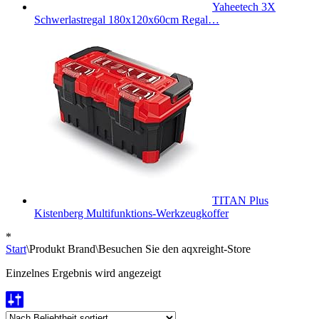
Yaheetech 3X
Schwerlastregal 180x120x60cm Regal…
TITAN Plus
Kistenberg Multifunktions-Werkzeugkoffer
*
Start
\
Produkt Brand
\
Besuchen Sie den aqxreight-Store
Einzelnes Ergebnis wird angezeigt