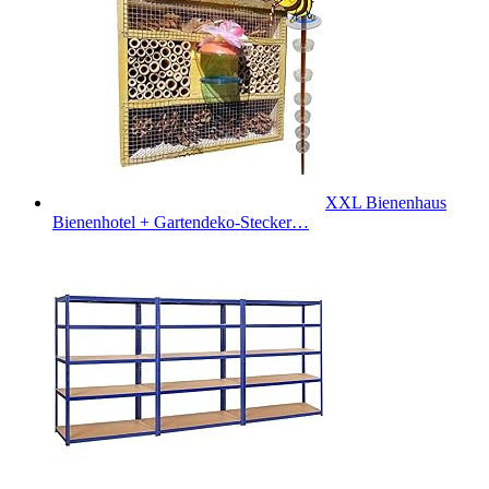
XXL Bienenhaus
Bienenhotel + Gartendeko-Stecker…