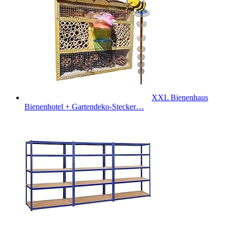
XXL Bienenhaus
Bienenhotel + Gartendeko-Stecker…