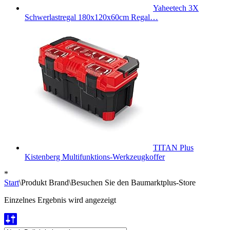
Yaheetech 3X
Schwerlastregal 180x120x60cm Regal…
TITAN Plus
Kistenberg Multifunktions-Werkzeugkoffer
*
Start
\
Produkt Brand
\
Besuchen Sie den Baumarktplus-Store
Einzelnes Ergebnis wird angezeigt