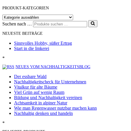
PRODUKT-KATEGORIEN
Suchen nach …
NEUESTE BEITRÄGE
Sinnvolles Hobby, süßer Ertrag
Start in die Imkerei
*
NEUES VOM NACHHALTIGKEITSBLOG
Der essbare Wald
Nachhaltigkeitscheck für Unternehmen
Vitalkur für alte Bäume
Viel Grün auf wenig Raum
Bildung und Nachhaltigkeit vereinen
Achtsamkeit in alpiner Natur
Wie man Regenwasser nutzbar machen kann
Nachhaltig denken und handeln
*