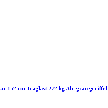
52 cm Traglast 272 kg Alu grau geriffel