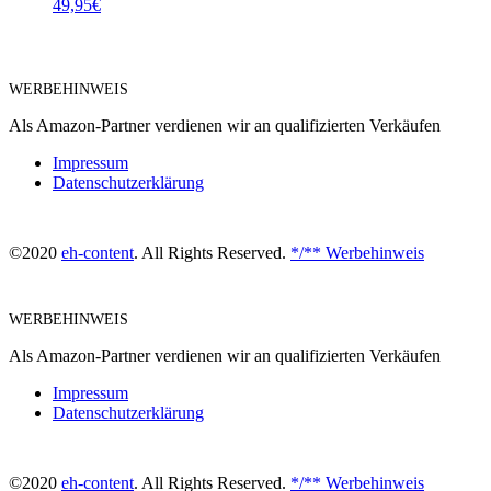
49,95
€
WERBEHINWEIS
Als Amazon-Partner verdienen wir an qualifizierten Verkäufen
Impressum
Datenschutzerklärung
©2020
eh-content
. All Rights Reserved.
*/** Werbehinweis
WERBEHINWEIS
Als Amazon-Partner verdienen wir an qualifizierten Verkäufen
Impressum
Datenschutzerklärung
©2020
eh-content
. All Rights Reserved.
*/** Werbehinweis