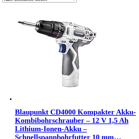
Blaupunkt CD4000 Kompakter Akku-
Kombibohrschrauber – 12 V 1,5 Ah
Lithium-Ionen-Akku –
Schnellspannbohrfutter 10 mm…