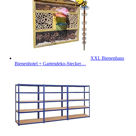
XXL Bienenhaus
Bienenhotel + Gartendeko-Stecker…