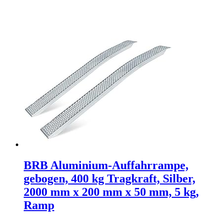
BRB Aluminium-Auffahrrampe,
gebogen, 400 kg Tragkraft, Silber,
2000 mm x 200 mm x 50 mm, 5 kg,
Ramp