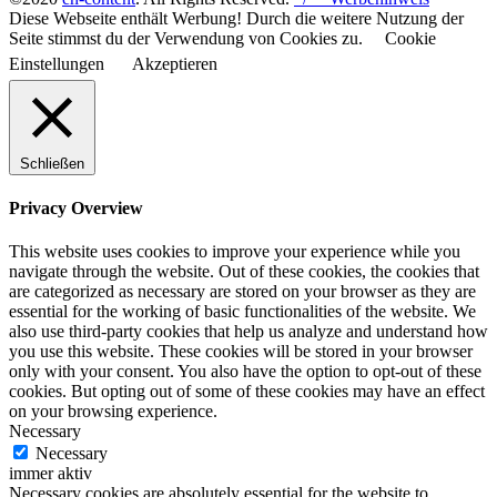
Diese Webseite enthält Werbung! Durch die weitere Nutzung der
Seite stimmst du der Verwendung von Cookies zu.
Cookie
Einstellungen
Akzeptieren
Schließen
Privacy Overview
This website uses cookies to improve your experience while you
navigate through the website. Out of these cookies, the cookies that
are categorized as necessary are stored on your browser as they are
essential for the working of basic functionalities of the website. We
also use third-party cookies that help us analyze and understand how
you use this website. These cookies will be stored in your browser
only with your consent. You also have the option to opt-out of these
cookies. But opting out of some of these cookies may have an effect
on your browsing experience.
Necessary
Necessary
immer aktiv
Necessary cookies are absolutely essential for the website to