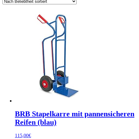
BRB Stapelkarre mit pannensicheren
Reifen (blau)
115,00
€