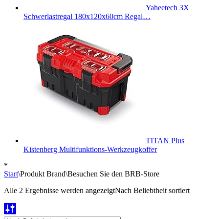
Yaheetech 3X
Schwerlastregal 180x120x60cm Regal…
TITAN Plus
Kistenberg Multifunktions-Werkzeugkoffer
*
Start
\
Produkt Brand
\
Besuchen Sie den BRB-Store
Alle 2 Ergebnisse werden angezeigt
Nach Beliebtheit sortiert