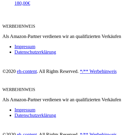
180,00
€
WERBEHINWEIS
Als Amazon-Partner verdienen wir an qualifizierten Verkäufen
Impressum
Datenschutzerklärung
©2020
eh-content
. All Rights Reserved.
*/** Werbehinweis
WERBEHINWEIS
Als Amazon-Partner verdienen wir an qualifizierten Verkäufen
Impressum
Datenschutzerklärung
©2020
eh-content
. All Rights Reserved.
*/** Werbehinweis