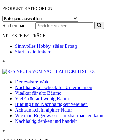
PRODUKT-KATEGORIEN
Suchen nach …
NEUESTE BEITRÄGE
Sinnvolles Hobby, süßer Ertrag
Start in die Imkerei
*
NEUES VOM NACHHALTIGKEITSBLOG
Der essbare Wald
Nachhaltigkeitscheck für Unternehmen
Vitalkur für alte Bäume
Viel Grün auf wenig Raum
Bildung und Nachhaltigkeit vereinen
Achtsamkeit in alpiner Natur
Wie man Regenwasser nutzbar machen kann
Nachhaltig denken und handeln
*