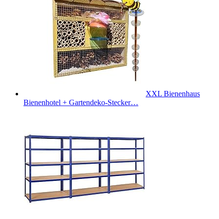
XXL Bienenhaus
Bienenhotel + Gartendeko-Stecker…