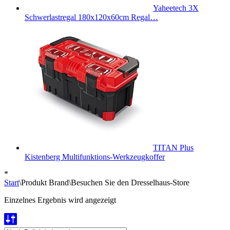
Yaheetech 3X
Schwerlastregal 180x120x60cm Regal…
TITAN Plus
Kistenberg Multifunktions-Werkzeugkoffer
*
Start
\
Produkt Brand
\
Besuchen Sie den Dresselhaus-Store
Einzelnes Ergebnis wird angezeigt