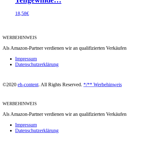
18,58
€
WERBEHINWEIS
Als Amazon-Partner verdienen wir an qualifizierten Verkäufen
Impressum
Datenschutzerklärung
©2020
eh-content
. All Rights Reserved.
*/** Werbehinweis
WERBEHINWEIS
Als Amazon-Partner verdienen wir an qualifizierten Verkäufen
Impressum
Datenschutzerklärung