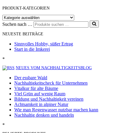
PRODUKT-KATEGORIEN
Suchen nach …
NEUESTE BEITRÄGE
Sinnvolles Hobby, süßer Ertrag
Start in die Imkerei
*
NEUES VOM NACHHALTIGKEITSBLOG
Der essbare Wald
Nachhaltigkeitscheck für Unternehmen
Vitalkur für alte Bäume
Viel Grün auf wenig Raum
Bildung und Nachhaltigkeit vereinen
Achtsamkeit in alpiner Natur
Wie man Regenwasser nutzbar machen kann
Nachhaltig denken und handeln
*