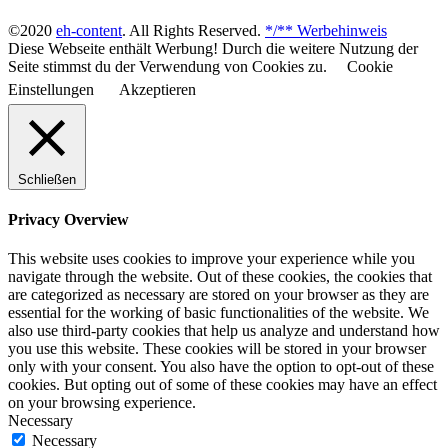
©2020
eh-content
. All Rights Reserved.
*/** Werbehinweis
Diese Webseite enthält Werbung! Durch die weitere Nutzung der
Seite stimmst du der Verwendung von Cookies zu.
Cookie
Einstellungen
Akzeptieren
Schließen
Privacy Overview
This website uses cookies to improve your experience while you
navigate through the website. Out of these cookies, the cookies that
are categorized as necessary are stored on your browser as they are
essential for the working of basic functionalities of the website. We
also use third-party cookies that help us analyze and understand how
you use this website. These cookies will be stored in your browser
only with your consent. You also have the option to opt-out of these
cookies. But opting out of some of these cookies may have an effect
on your browsing experience.
Necessary
Necessary