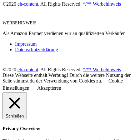
©2020
eh-content
. All Rights Reserved.
*/** Werbehinweis
WERBEHINWEIS
Als Amazon-Partner verdienen wir an qualifizierten Verkäufen
Impressum
Datenschutzerklärung
©2020
eh-content
. All Rights Reserved.
*/** Werbehinweis
Diese Webseite enthält Werbung! Durch die weitere Nutzung der
Seite stimmst du der Verwendung von Cookies zu.
Cookie
Einstellungen
Akzeptieren
Schließen
Privacy Overview