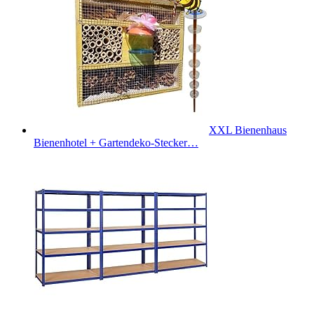
XXL Bienenhaus
Bienenhotel + Gartendeko-Stecker…