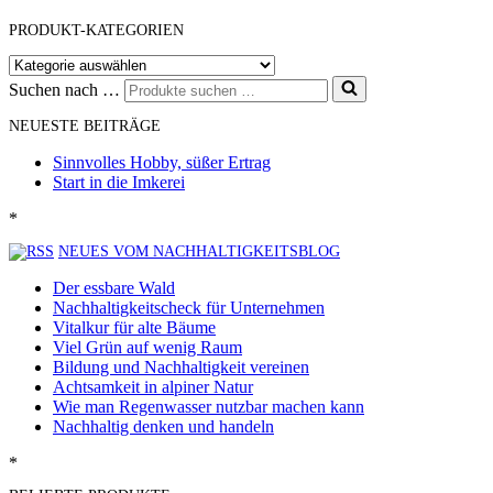
PRODUKT-KATEGORIEN
Suchen nach …
NEUESTE BEITRÄGE
Sinnvolles Hobby, süßer Ertrag
Start in die Imkerei
*
NEUES VOM NACHHALTIGKEITSBLOG
Der essbare Wald
Nachhaltigkeitscheck für Unternehmen
Vitalkur für alte Bäume
Viel Grün auf wenig Raum
Bildung und Nachhaltigkeit vereinen
Achtsamkeit in alpiner Natur
Wie man Regenwasser nutzbar machen kann
Nachhaltig denken und handeln
*