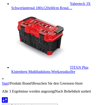
Yaheetech 3X
Schwerlastregal 180x120x60cm Regal…
TITAN Plus
Kistenberg Multifunktions-Werkzeugkoffer
*
Start
\
Produkt Brand
\
Besuchen Sie den Greensen-Store
Alle 3 Ergebnisse werden angezeigt
Nach Beliebtheit sortiert