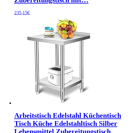
235,15
€
Arbeitstisch Edelstahl Küchentisch
Tisch Küche Edelstahltisch Silber
Lebensmittel Zubereitungstisch