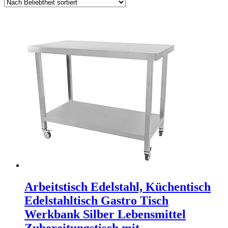
Arbeitstisch Edelstahl, Küchentisch
Edelstahltisch Gastro Tisch
Werkbank Silber Lebensmittel
Zubereitungstisch mit…