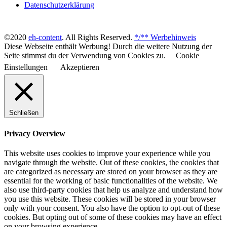
Datenschutzerklärung
©2020
eh-content
. All Rights Reserved.
*/** Werbehinweis
Diese Webseite enthält Werbung! Durch die weitere Nutzung der
Seite stimmst du der Verwendung von Cookies zu.
Cookie
Einstellungen
Akzeptieren
Schließen
Privacy Overview
This website uses cookies to improve your experience while you
navigate through the website. Out of these cookies, the cookies that
are categorized as necessary are stored on your browser as they are
essential for the working of basic functionalities of the website. We
also use third-party cookies that help us analyze and understand how
you use this website. These cookies will be stored in your browser
only with your consent. You also have the option to opt-out of these
cookies. But opting out of some of these cookies may have an effect
on your browsing experience.