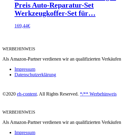
Preis Auto-Reparatur-Set
Werkzeugkoffer-Set für…
169,44
€
WERBEHINWEIS
Als Amazon-Partner verdienen wir an qualifizierten Verkäufen
Impressum
Datenschutzerklärung
©2020
eh-content
. All Rights Reserved.
*/** Werbehinweis
WERBEHINWEIS
Als Amazon-Partner verdienen wir an qualifizierten Verkäufen
Impressum