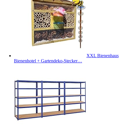
XXL Bienenhaus
Bienenhotel + Gartendeko-Stecker…