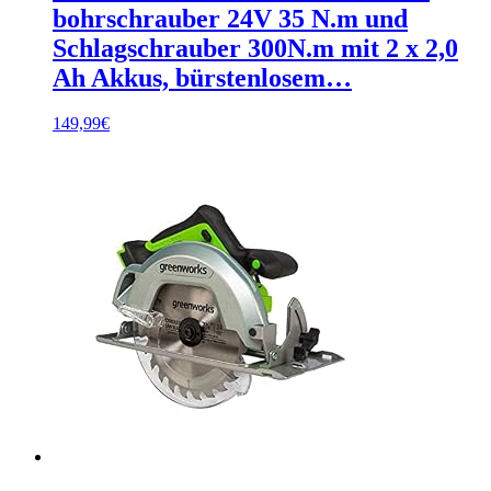
bohrschrauber 24V 35 N.m und
Schlagschrauber 300N.m mit 2 x 2,0
Ah Akkus, bürstenlosem…
149,99
€