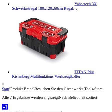
Yaheetech 3X
Schwerlastregal 180x120x60cm Regal…
TITAN Plus
Kistenberg Multifunktions-Werkzeugkoffer
*
Start
\
Produkt Brand
\
Besuchen Sie den Greenworks Tools-Store
Alle 7 Ergebnisse werden angezeigt
Nach Beliebtheit sortiert