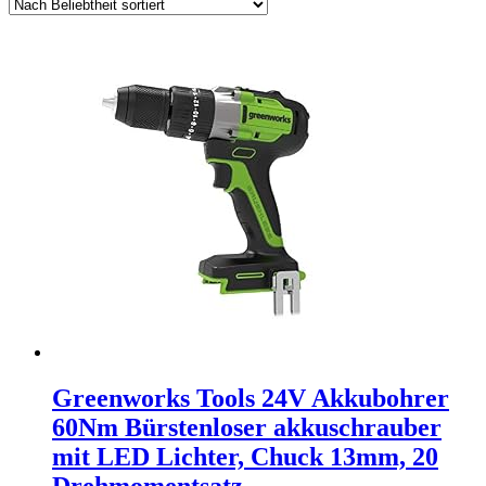
Greenworks Tools 24V Akkubohrer
60Nm Bürstenloser akkuschrauber
mit LED Lichter, Chuck 13mm, 20
Drehmomentsatz…