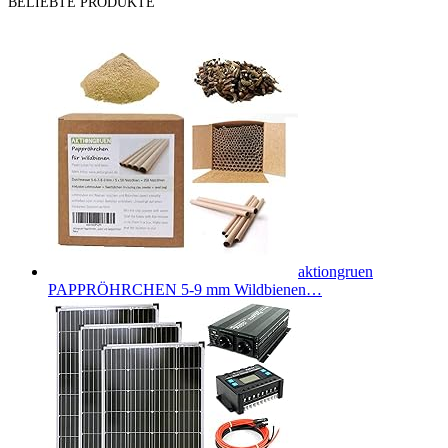
BELIEBTE PRODUKTE
aktiongruen
PAPPRÖHRCHEN 5-9 mm Wildbienen…