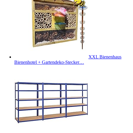
XXL Bienenhaus
Bienenhotel + Gartendeko-Stecker…