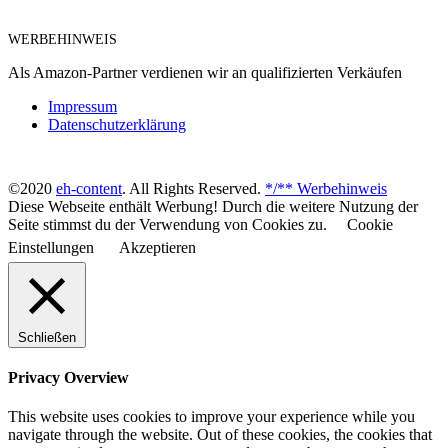
WERBEHINWEIS
Als Amazon-Partner verdienen wir an qualifizierten Verkäufen
Impressum
Datenschutzerklärung
©2020
eh-content
. All Rights Reserved.
*/** Werbehinweis
Diese Webseite enthält Werbung! Durch die weitere Nutzung der
Seite stimmst du der Verwendung von Cookies zu.
Cookie
Einstellungen
Akzeptieren
Schließen
Privacy Overview
This website uses cookies to improve your experience while you
navigate through the website. Out of these cookies, the cookies that