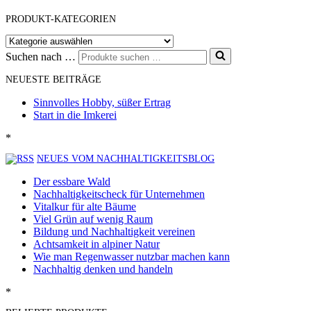
PRODUKT-KATEGORIEN
Suchen nach …
NEUESTE BEITRÄGE
Sinnvolles Hobby, süßer Ertrag
Start in die Imkerei
*
NEUES VOM NACHHALTIGKEITSBLOG
Der essbare Wald
Nachhaltigkeitscheck für Unternehmen
Vitalkur für alte Bäume
Viel Grün auf wenig Raum
Bildung und Nachhaltigkeit vereinen
Achtsamkeit in alpiner Natur
Wie man Regenwasser nutzbar machen kann
Nachhaltig denken und handeln
*