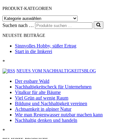
PRODUKT-KATEGORIEN
Suchen nach …
NEUESTE BEITRÄGE
Sinnvolles Hobby, süßer Ertrag
Start in die Imkerei
*
NEUES VOM NACHHALTIGKEITSBLOG
Der essbare Wald
Nachhaltigkeitscheck für Unternehmen
Vitalkur für alte Bäume
Viel Grün auf wenig Raum
Bildung und Nachhaltigkeit vereinen
Achtsamkeit in alpiner Natur
Wie man Regenwasser nutzbar machen kann
Nachhaltig denken und handeln
*