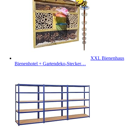
XXL Bienenhaus
Bienenhotel + Gartendeko-Stecker…