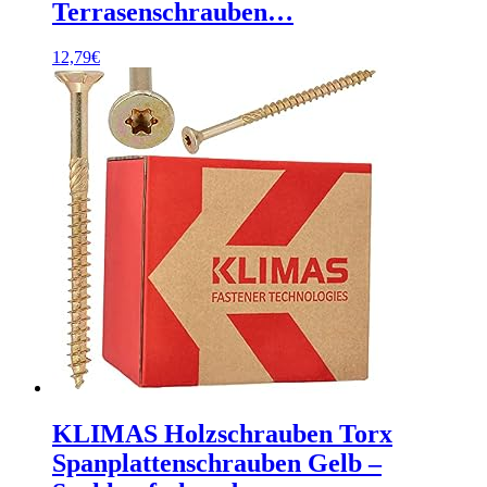
Terrasenschrauben…
12,79
€
KLIMAS Holzschrauben Torx
Spanplattenschrauben Gelb –