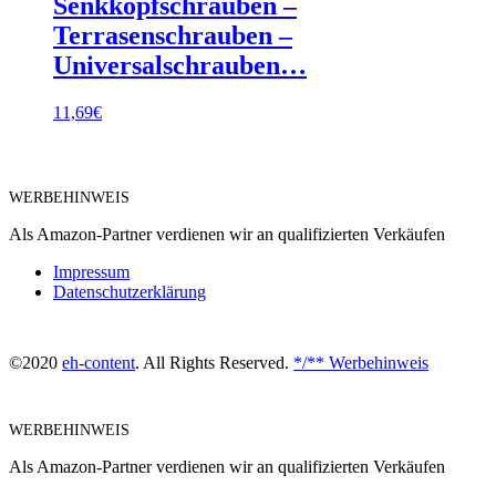
Senkkopfschrauben –
Terrasenschrauben –
Universalschrauben…
11,69
€
WERBEHINWEIS
Als Amazon-Partner verdienen wir an qualifizierten Verkäufen
Impressum
Datenschutzerklärung
©2020
eh-content
. All Rights Reserved.
*/** Werbehinweis
WERBEHINWEIS
Als Amazon-Partner verdienen wir an qualifizierten Verkäufen