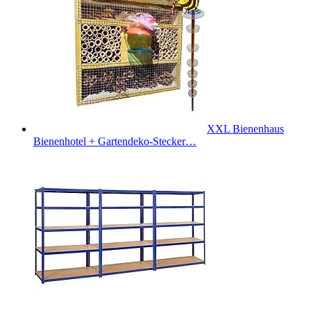
XXL Bienenhaus
Bienenhotel + Gartendeko-Stecker…