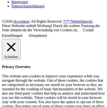
Impressum
Datenschutzerklärung
©2020
eh-content
. All Rights Reserved.
*/** Werbehinweis
Diese Webseite enthält Werbung! Durch die weitere Nutzung der
Seite stimmst du der Verwendung von Cookies zu.
Cookie
Einstellungen
Akzeptieren
Schließen
Privacy Overview
This website uses cookies to improve your experience while you
navigate through the website. Out of these cookies, the cookies that
are categorized as necessary are stored on your browser as they are
essential for the working of basic functionalities of the website. We
also use third-party cookies that help us analyze and understand how
you use this website. These cookies will be stored in your browser
only with your consent. You also have the option to opt-out of these
cookies. But opting out of some of these cookies may have an effect