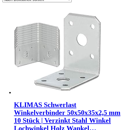
KLIMAS Schwerlast
Winkelverbinder 50x50x35x2,5 mm
10 Stück | Verzinkt Stahl Winkel
Lochwinkel Holz Wankel…