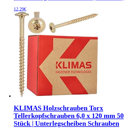
12,29
€
KLIMAS Holzschrauben Torx
Tellerkopfschrauben 6,0 x 120 mm 50
Stück | Unterlegscheiben Schrauben