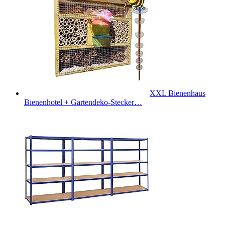
XXL Bienenhaus
Bienenhotel + Gartendeko-Stecker…