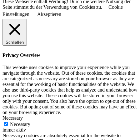
Diese Webseite enthält Werbung! Durch die weitere Nutzung der
Seite stimmst du der Verwendung von Cookies zu.
Cookie
Einstellungen
Akzeptieren
Schließen
Privacy Overview
This website uses cookies to improve your experience while you
navigate through the website. Out of these cookies, the cookies that
are categorized as necessary are stored on your browser as they are
essential for the working of basic functionalities of the website. We
also use third-party cookies that help us analyze and understand how
you use this website. These cookies will be stored in your browser
only with your consent. You also have the option to opt-out of these
cookies. But opting out of some of these cookies may have an effect
on your browsing experience.
Necessary
Necessary
immer aktiv
Necessary cookies are absolutely essential for the website to