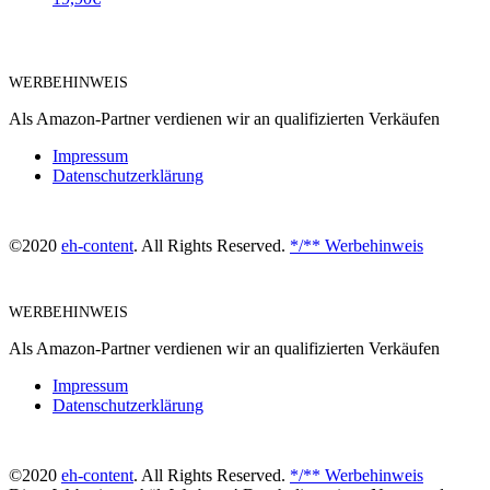
WERBEHINWEIS
Als Amazon-Partner verdienen wir an qualifizierten Verkäufen
Impressum
Datenschutzerklärung
©2020
eh-content
. All Rights Reserved.
*/** Werbehinweis
WERBEHINWEIS
Als Amazon-Partner verdienen wir an qualifizierten Verkäufen
Impressum
Datenschutzerklärung
©2020
eh-content
. All Rights Reserved.
*/** Werbehinweis