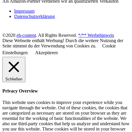
Als Amazon-Partner verdienen wir an qualifizierten Verkäufen
Impressum
Datenschutzerklärung
©2020
eh-content
. All Rights Reserved.
*/** Werbehinweis
Diese Webseite enthält Werbung! Durch die weitere Nutzung der
Seite stimmst du der Verwendung von Cookies zu.
Cookie
Einstellungen
Akzeptieren
Schließen
Privacy Overview
This website uses cookies to improve your experience while you
navigate through the website. Out of these cookies, the cookies that
are categorized as necessary are stored on your browser as they are
essential for the working of basic functionalities of the website. We
also use third-party cookies that help us analyze and understand how
you use this website. These cookies will be stored in your browser