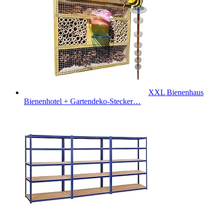
XXL Bienenhaus
Bienenhotel + Gartendeko-Stecker…