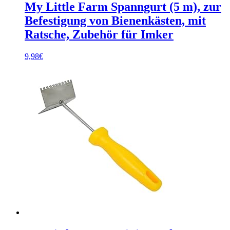
My Little Farm Spanngurt (5 m), zur
Befestigung von Bienenkästen, mit
Ratsche, Zubehör für Imker
9,98
€