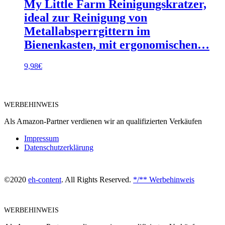
My Little Farm Reinigungskratzer,
ideal zur Reinigung von
Metallabsperrgittern im
Bienenkasten, mit ergonomischen…
9,98
€
WERBEHINWEIS
Als Amazon-Partner verdienen wir an qualifizierten Verkäufen
Impressum
Datenschutzerklärung
©2020
eh-content
. All Rights Reserved.
*/** Werbehinweis
WERBEHINWEIS