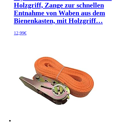
Holzgriff, Zange zur schnellen
Entnahme von Waben aus dem
Bienenkasten, mit Holzgriff…
12,99
€