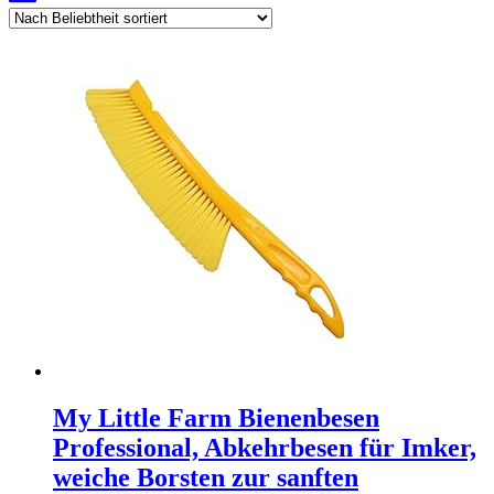
My Little Farm Bienenbesen
Professional, Abkehrbesen für Imker,
weiche Borsten zur sanften