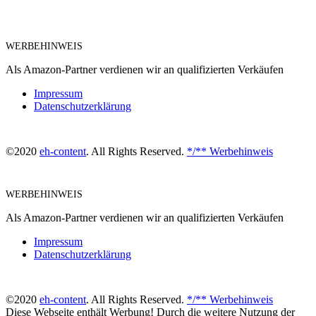
WERBEHINWEIS
Als Amazon-Partner verdienen wir an qualifizierten Verkäufen
Impressum
Datenschutzerklärung
©2020
eh-content
. All Rights Reserved.
*/** Werbehinweis
WERBEHINWEIS
Als Amazon-Partner verdienen wir an qualifizierten Verkäufen
Impressum
Datenschutzerklärung
©2020
eh-content
. All Rights Reserved.
*/** Werbehinweis
Diese Webseite enthält Werbung! Durch die weitere Nutzung der