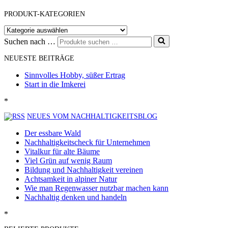
PRODUKT-KATEGORIEN
Suchen nach …
NEUESTE BEITRÄGE
Sinnvolles Hobby, süßer Ertrag
Start in die Imkerei
*
NEUES VOM NACHHALTIGKEITSBLOG
Der essbare Wald
Nachhaltigkeitscheck für Unternehmen
Vitalkur für alte Bäume
Viel Grün auf wenig Raum
Bildung und Nachhaltigkeit vereinen
Achtsamkeit in alpiner Natur
Wie man Regenwasser nutzbar machen kann
Nachhaltig denken und handeln
*