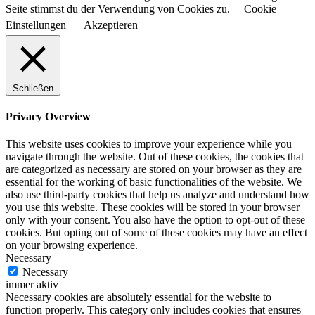
Seite stimmst du der Verwendung von Cookies zu.
Cookie
Einstellungen
Akzeptieren
Schließen
Privacy Overview
This website uses cookies to improve your experience while you
navigate through the website. Out of these cookies, the cookies that
are categorized as necessary are stored on your browser as they are
essential for the working of basic functionalities of the website. We
also use third-party cookies that help us analyze and understand how
you use this website. These cookies will be stored in your browser
only with your consent. You also have the option to opt-out of these
cookies. But opting out of some of these cookies may have an effect
on your browsing experience.
Necessary
Necessary
immer aktiv
Necessary cookies are absolutely essential for the website to
function properly. This category only includes cookies that ensures