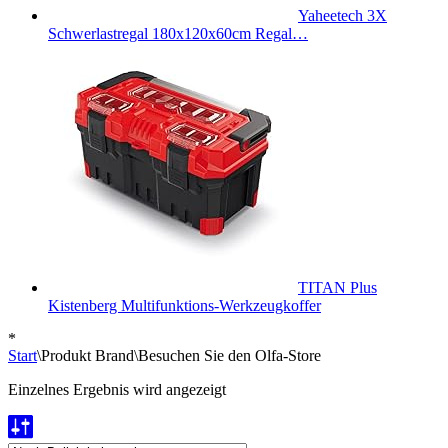
Yaheetech 3X
Schwerlastregal 180x120x60cm Regal…
TITAN Plus
Kistenberg Multifunktions-Werkzeugkoffer
*
Start
\
Produkt Brand
\
Besuchen Sie den Olfa-Store
Einzelnes Ergebnis wird angezeigt