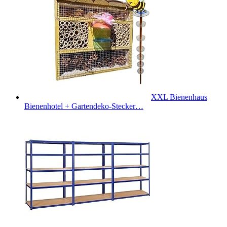
XXL Bienenhaus
Bienenhotel + Gartendeko-Stecker…