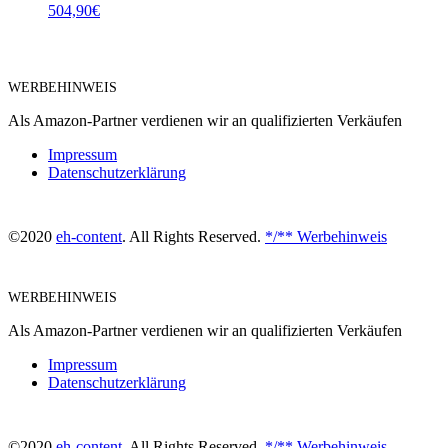
504,90
€
WERBEHINWEIS
Als Amazon-Partner verdienen wir an qualifizierten Verkäufen
Impressum
Datenschutzerklärung
©2020
eh-content
. All Rights Reserved.
*/** Werbehinweis
WERBEHINWEIS
Als Amazon-Partner verdienen wir an qualifizierten Verkäufen
Impressum
Datenschutzerklärung
©2020
eh-content
. All Rights Reserved.
*/** Werbehinweis