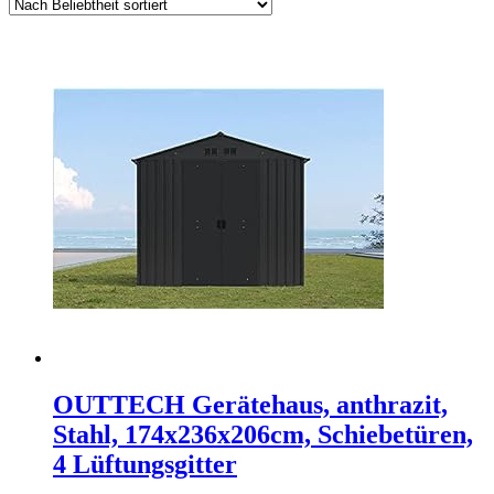
OUTTECH Gerätehaus, anthrazit,
Stahl, 174x236x206cm, Schiebetüren,
4 Lüftungsgitter