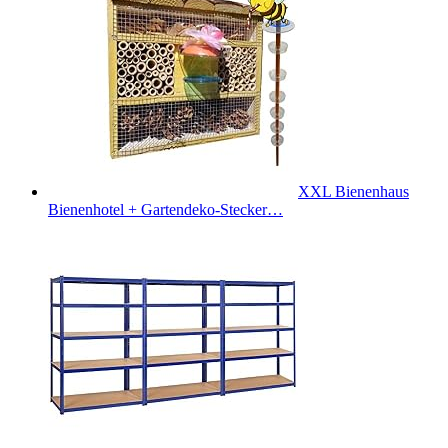
XXL Bienenhaus
Bienenhotel + Gartendeko-Stecker…