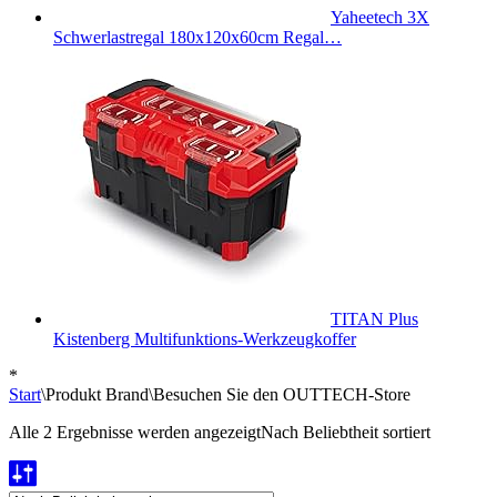
Yaheetech 3X
Schwerlastregal 180x120x60cm Regal…
TITAN Plus
Kistenberg Multifunktions-Werkzeugkoffer
*
Start
\
Produkt Brand
\
Besuchen Sie den OUTTECH-Store
Alle 2 Ergebnisse werden angezeigt
Nach Beliebtheit sortiert