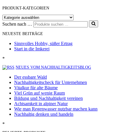
PRODUKT-KATEGORIEN
Suchen nach …
NEUESTE BEITRÄGE
Sinnvolles Hobby, süßer Ertrag
Start in die Imkerei
*
NEUES VOM NACHHALTIGKEITSBLOG
Der essbare Wald
Nachhaltigkeitscheck für Unternehmen
Vitalkur für alte Bäume
Viel Grün auf wenig Raum
Bildung und Nachhaltigkeit vereinen
Achtsamkeit in alpiner Natur
Wie man Regenwasser nutzbar machen kann
Nachhaltig denken und handeln
*