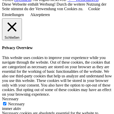
Diese Webseite enthält Werbung! Durch die weitere Nutzung der
Seite stimmst du der Verwendung von Cookies zu.
Cookie
Einstellungen
Akzeptieren
Schließen
Privacy Overview
This website uses cookies to improve your experience while you
navigate through the website. Out of these cookies, the cookies that
are categorized as necessary are stored on your browser as they are
essential for the working of basic functionalities of the website. We
also use third-party cookies that help us analyze and understand how
you use this website. These cookies will be stored in your browser
only with your consent. You also have the option to opt-out of these
cookies. But opting out of some of these cookies may have an effect
on your browsing experience.
Necessary
Necessary
immer aktiv
Necessary cookies are absolutely essential for the website to