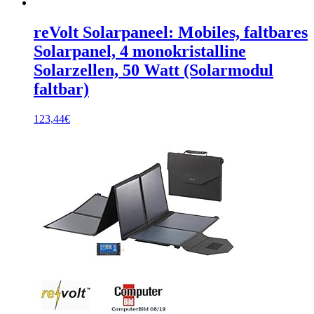
reVolt Solarpaneel: Mobiles, faltbares
Solarpanel, 4 monokristalline
Solarzellen, 50 Watt (Solarmodul
faltbar)
123,44
€