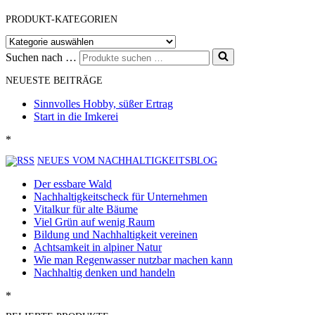
PRODUKT-KATEGORIEN
Suchen nach …
NEUESTE BEITRÄGE
Sinnvolles Hobby, süßer Ertrag
Start in die Imkerei
*
NEUES VOM NACHHALTIGKEITSBLOG
Der essbare Wald
Nachhaltigkeitscheck für Unternehmen
Vitalkur für alte Bäume
Viel Grün auf wenig Raum
Bildung und Nachhaltigkeit vereinen
Achtsamkeit in alpiner Natur
Wie man Regenwasser nutzbar machen kann
Nachhaltig denken und handeln
*