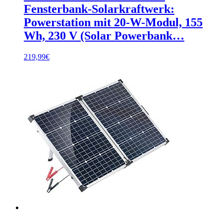
Fensterbank-Solarkraftwerk:
Powerstation mit 20-W-Modul, 155
Wh, 230 V (Solar Powerbank…
219,99
€