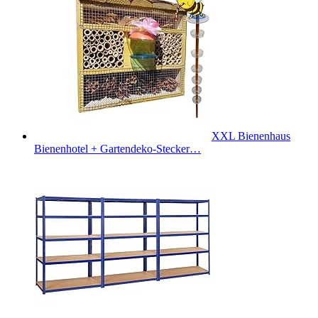
XXL Bienenhaus
Bienenhotel + Gartendeko-Stecker…