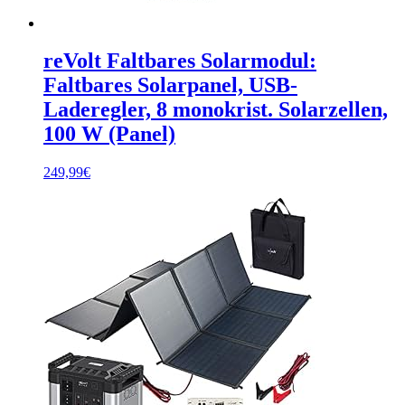
reVolt Faltbares Solarmodul:
Faltbares Solarpanel, USB-
Laderegler, 8 monokrist. Solarzellen,
100 W (Panel)
249,99
€