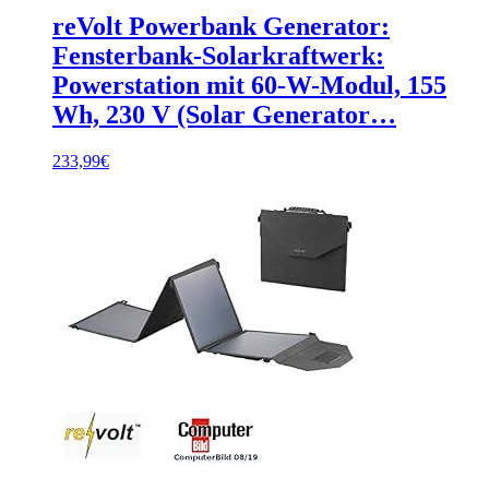
reVolt Powerbank Generator:
Fensterbank-Solarkraftwerk:
Powerstation mit 60-W-Modul, 155
Wh, 230 V (Solar Generator…
233,99
€