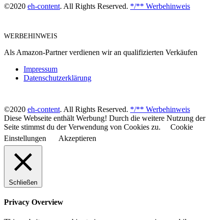
©2020
eh-content
. All Rights Reserved.
*/** Werbehinweis
WERBEHINWEIS
Als Amazon-Partner verdienen wir an qualifizierten Verkäufen
Impressum
Datenschutzerklärung
©2020
eh-content
. All Rights Reserved.
*/** Werbehinweis
Diese Webseite enthält Werbung! Durch die weitere Nutzung der
Seite stimmst du der Verwendung von Cookies zu.
Cookie
Einstellungen
Akzeptieren
Schließen
Privacy Overview