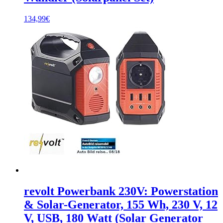
134,99
€
revolt Powerbank 230V: Powerstation
& Solar-Generator, 155 Wh, 230 V, 12
V, USB, 180 Watt (Solar Generator