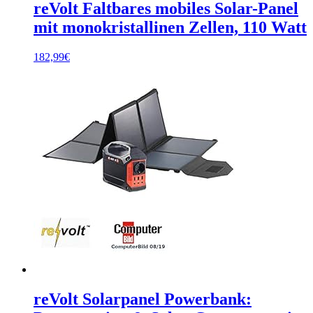
reVolt Faltbares mobiles Solar-Panel
mit monokristallinen Zellen, 110 Watt
182,99
€
reVolt Solarpanel Powerbank: