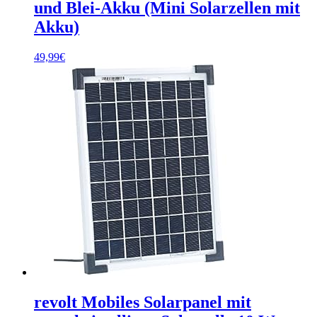
und Blei-Akku (Mini Solarzellen mit
Akku)
49,99
€
revolt Mobiles Solarpanel mit