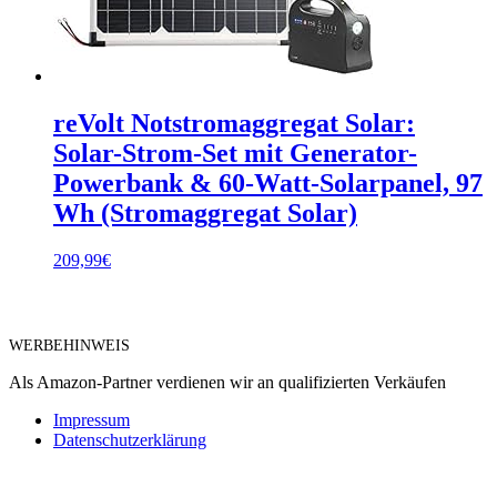
reVolt Notstromaggregat Solar:
Solar-Strom-Set mit Generator-
Powerbank & 60-Watt-Solarpanel, 97
Wh (Stromaggregat Solar)
209,99
€
WERBEHINWEIS
Als Amazon-Partner verdienen wir an qualifizierten Verkäufen
Impressum
Datenschutzerklärung