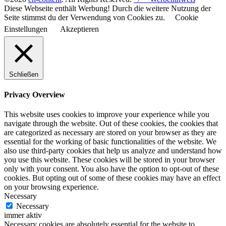
Diese Webseite enthält Werbung! Durch die weitere Nutzung der
Seite stimmst du der Verwendung von Cookies zu.
Cookie
Einstellungen
Akzeptieren
Schließen
Privacy Overview
This website uses cookies to improve your experience while you
navigate through the website. Out of these cookies, the cookies that
are categorized as necessary are stored on your browser as they are
essential for the working of basic functionalities of the website. We
also use third-party cookies that help us analyze and understand how
you use this website. These cookies will be stored in your browser
only with your consent. You also have the option to opt-out of these
cookies. But opting out of some of these cookies may have an effect
on your browsing experience.
Necessary
Necessary
immer aktiv
Necessary cookies are absolutely essential for the website to