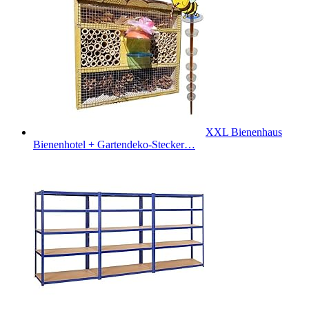
XXL Bienenhaus
Bienenhotel + Gartendeko-Stecker…