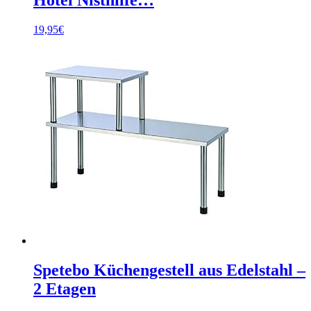
19,95
€
Spetebo Küchengestell aus Edelstahl –
2 Etagen