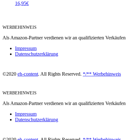
16,95
€
WERBEHINWEIS
Als Amazon-Partner verdienen wir an qualifizierten Verkäufen
Impressum
Datenschutzerklärung
©2020
eh-content
. All Rights Reserved.
*/** Werbehinweis
WERBEHINWEIS
Als Amazon-Partner verdienen wir an qualifizierten Verkäufen
Impressum
Datenschutzerklärung
©2020
eh-content
. All Rights Reserved.
*/** Werbehinweis