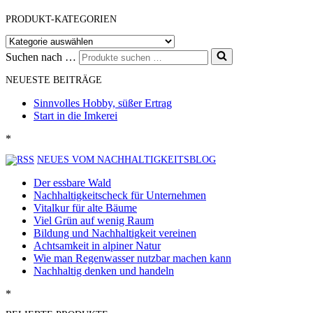
PRODUKT-KATEGORIEN
Suchen nach …
NEUESTE BEITRÄGE
Sinnvolles Hobby, süßer Ertrag
Start in die Imkerei
*
NEUES VOM NACHHALTIGKEITSBLOG
Der essbare Wald
Nachhaltigkeitscheck für Unternehmen
Vitalkur für alte Bäume
Viel Grün auf wenig Raum
Bildung und Nachhaltigkeit vereinen
Achtsamkeit in alpiner Natur
Wie man Regenwasser nutzbar machen kann
Nachhaltig denken und handeln
*