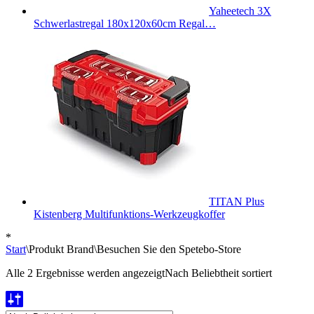
Yaheetech 3X
Schwerlastregal 180x120x60cm Regal…
TITAN Plus
Kistenberg Multifunktions-Werkzeugkoffer
*
Start
\
Produkt Brand
\
Besuchen Sie den Spetebo-Store
Alle 2 Ergebnisse werden angezeigt
Nach Beliebtheit sortiert