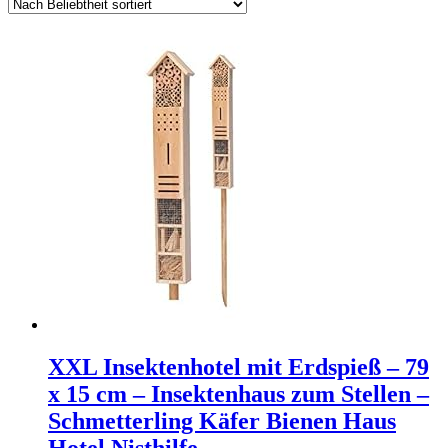
XXL Insektenhotel mit Erdspieß – 79
x 15 cm – Insektenhaus zum Stellen –
Schmetterling Käfer Bienen Haus
Hotel Nisthilfe…