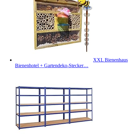
XXL Bienenhaus
Bienenhotel + Gartendeko-Stecker…