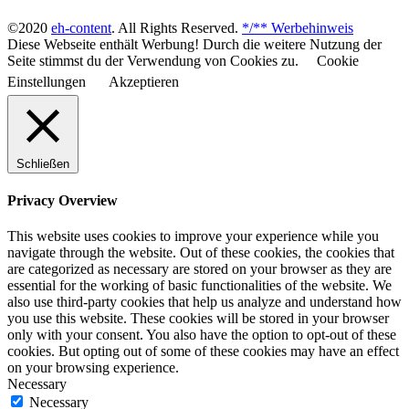
©2020
eh-content
. All Rights Reserved.
*/** Werbehinweis
Diese Webseite enthält Werbung! Durch die weitere Nutzung der
Seite stimmst du der Verwendung von Cookies zu.
Cookie
Einstellungen
Akzeptieren
Schließen
Privacy Overview
This website uses cookies to improve your experience while you
navigate through the website. Out of these cookies, the cookies that
are categorized as necessary are stored on your browser as they are
essential for the working of basic functionalities of the website. We
also use third-party cookies that help us analyze and understand how
you use this website. These cookies will be stored in your browser
only with your consent. You also have the option to opt-out of these
cookies. But opting out of some of these cookies may have an effect
on your browsing experience.
Necessary
Necessary