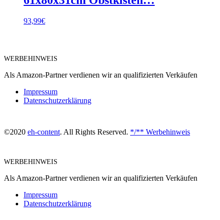
93,99
€
WERBEHINWEIS
Als Amazon-Partner verdienen wir an qualifizierten Verkäufen
Impressum
Datenschutzerklärung
©2020
eh-content
. All Rights Reserved.
*/** Werbehinweis
WERBEHINWEIS
Als Amazon-Partner verdienen wir an qualifizierten Verkäufen
Impressum
Datenschutzerklärung