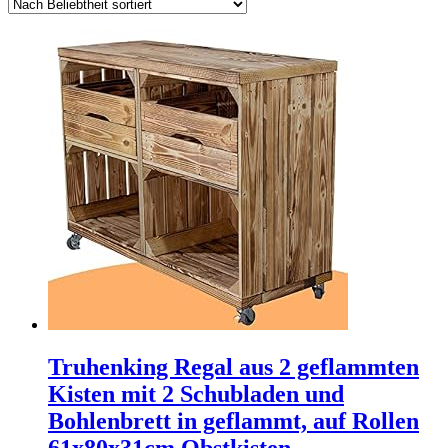
Truhenking Regal aus 2 geflammten
Kisten mit 2 Schubladen und
Bohlenbrett in geflammt, auf Rollen
61x80x31cm Obstkisten…