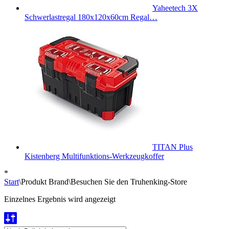
Yaheetech 3X
Schwerlastregal 180x120x60cm Regal…
TITAN Plus
Kistenberg Multifunktions-Werkzeugkoffer
*
Start
\
Produkt Brand
\
Besuchen Sie den Truhenking-Store
Einzelnes Ergebnis wird angezeigt