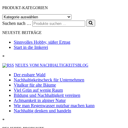
PRODUKT-KATEGORIEN
Suchen nach …
NEUESTE BEITRÄGE
Sinnvolles Hobby, süßer Ertrag
Start in die Imkerei
*
NEUES VOM NACHHALTIGKEITSBLOG
Der essbare Wald
Nachhaltigkeitscheck für Unternehmen
Vitalkur für alte Bäume
Viel Grün auf wenig Raum
Bildung und Nachhaltigkeit vereinen
Achtsamkeit in alpiner Natur
Wie man Regenwasser nutzbar machen kann
Nachhaltig denken und handeln
*