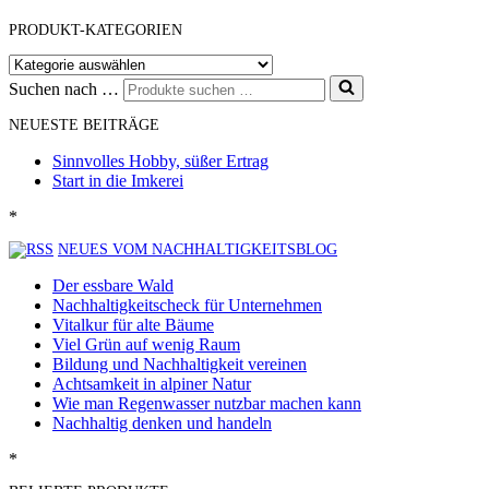
PRODUKT-KATEGORIEN
Suchen nach …
NEUESTE BEITRÄGE
Sinnvolles Hobby, süßer Ertrag
Start in die Imkerei
*
NEUES VOM NACHHALTIGKEITSBLOG
Der essbare Wald
Nachhaltigkeitscheck für Unternehmen
Vitalkur für alte Bäume
Viel Grün auf wenig Raum
Bildung und Nachhaltigkeit vereinen
Achtsamkeit in alpiner Natur
Wie man Regenwasser nutzbar machen kann
Nachhaltig denken und handeln
*