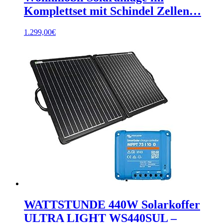
Komplettset mit Schindel Zellen…
1.299,00
€
WATTSTUNDE 440W Solarkoffer
ULTRA LIGHT WS440SUL –