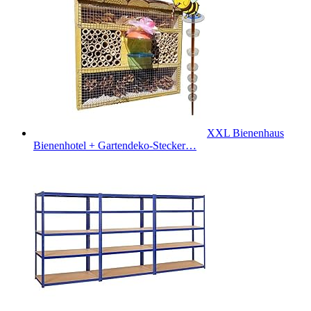
XXL Bienenhaus
Bienenhotel + Gartendeko-Stecker…