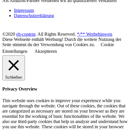
Als Amazon-Partner verdienen wir an qualifizierten Verkäufen
Impressum
Datenschutzerklärung
©2020
eh-content
. All Rights Reserved.
*/** Werbehinweis
Diese Webseite enthält Werbung! Durch die weitere Nutzung der
Seite stimmst du der Verwendung von Cookies zu.
Cookie
Einstellungen
Akzeptieren
Schließen
Privacy Overview
This website uses cookies to improve your experience while you
navigate through the website. Out of these cookies, the cookies that
are categorized as necessary are stored on your browser as they are
essential for the working of basic functionalities of the website. We
also use third-party cookies that help us analyze and understand how
you use this website. These cookies will be stored in your browser