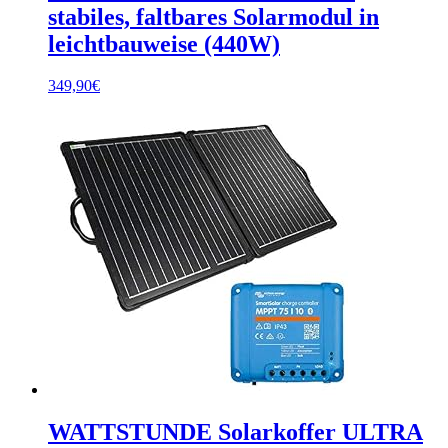
stabiles, faltbares Solarmodul in
leichtbauweise (440W)
349,90
€
WATTSTUNDE Solarkoffer ULTRA