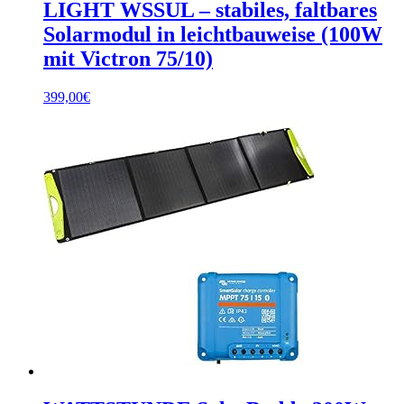
LIGHT WSSUL – stabiles, faltbares
Solarmodul in leichtbauweise (100W
mit Victron 75/10)
399,00
€