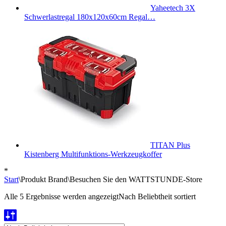
Yaheetech 3X
Schwerlastregal 180x120x60cm Regal…
TITAN Plus
Kistenberg Multifunktions-Werkzeugkoffer
*
Start
\
Produkt Brand
\
Besuchen Sie den WATTSTUNDE-Store
Alle 5 Ergebnisse werden angezeigt
Nach Beliebtheit sortiert