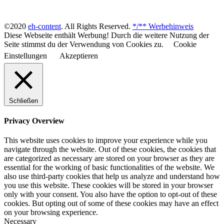
©2020
eh-content
. All Rights Reserved.
*/** Werbehinweis
Diese Webseite enthält Werbung! Durch die weitere Nutzung der
Seite stimmst du der Verwendung von Cookies zu.
Cookie
Einstellungen
Akzeptieren
Schließen
Privacy Overview
This website uses cookies to improve your experience while you
navigate through the website. Out of these cookies, the cookies that
are categorized as necessary are stored on your browser as they are
essential for the working of basic functionalities of the website. We
also use third-party cookies that help us analyze and understand how
you use this website. These cookies will be stored in your browser
only with your consent. You also have the option to opt-out of these
cookies. But opting out of some of these cookies may have an effect
on your browsing experience.
Necessary