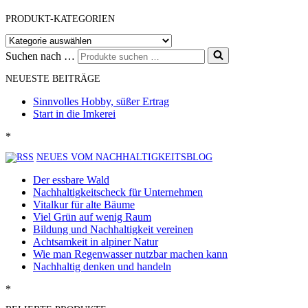
PRODUKT-KATEGORIEN
Suchen nach …
NEUESTE BEITRÄGE
Sinnvolles Hobby, süßer Ertrag
Start in die Imkerei
*
NEUES VOM NACHHALTIGKEITSBLOG
Der essbare Wald
Nachhaltigkeitscheck für Unternehmen
Vitalkur für alte Bäume
Viel Grün auf wenig Raum
Bildung und Nachhaltigkeit vereinen
Achtsamkeit in alpiner Natur
Wie man Regenwasser nutzbar machen kann
Nachhaltig denken und handeln
*