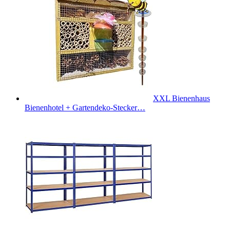
XXL Bienenhaus
Bienenhotel + Gartendeko-Stecker…