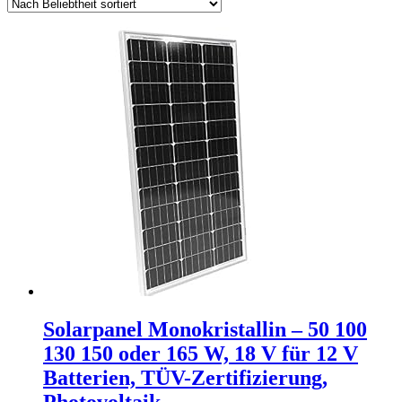
Solarpanel Monokristallin – 50 100
130 150 oder 165 W, 18 V für 12 V
Batterien, TÜV-Zertifizierung,
Photovoltaik…