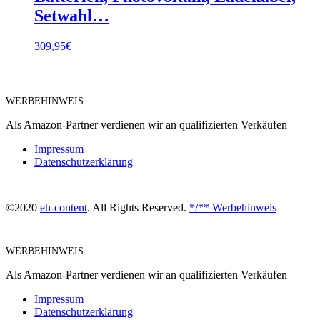
Setwahl…
309,95
€
WERBEHINWEIS
Als Amazon-Partner verdienen wir an qualifizierten Verkäufen
Impressum
Datenschutzerklärung
©2020
eh-content
. All Rights Reserved.
*/** Werbehinweis
WERBEHINWEIS
Als Amazon-Partner verdienen wir an qualifizierten Verkäufen
Impressum
Datenschutzerklärung