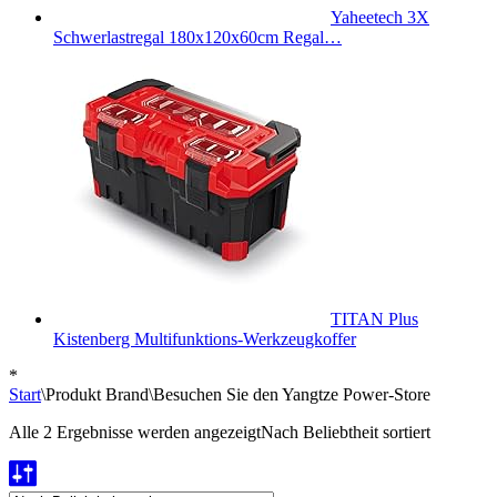
Yaheetech 3X
Schwerlastregal 180x120x60cm Regal…
TITAN Plus
Kistenberg Multifunktions-Werkzeugkoffer
*
Start
\
Produkt Brand
\
Besuchen Sie den Yangtze Power-Store
Alle 2 Ergebnisse werden angezeigt
Nach Beliebtheit sortiert