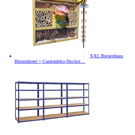
XXL Bienenhaus
Bienenhotel + Gartendeko-Stecker…