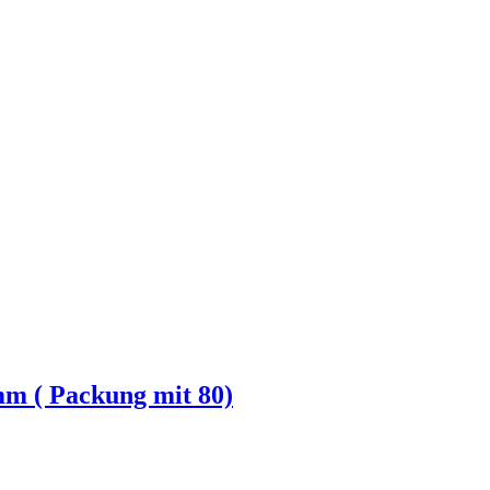
mm ( Packung mit 80)