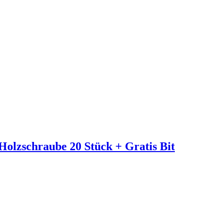
 Holzschraube 20 Stück + Gratis Bit