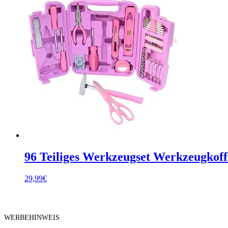
96 Teiliges Werkzeugset Werkzeugkoff
29,99
€
WERBEHINWEIS