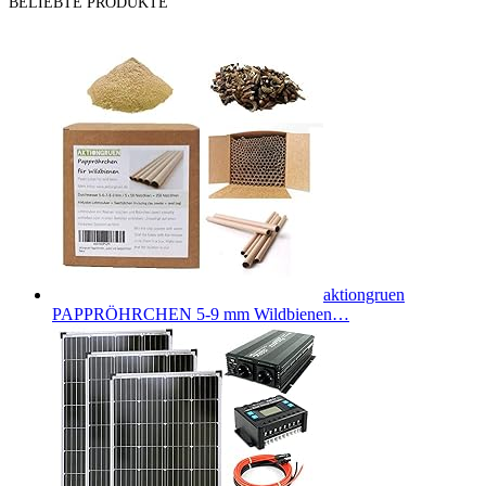
BELIEBTE PRODUKTE
aktiongruen
PAPPRÖHRCHEN 5-9 mm Wildbienen…