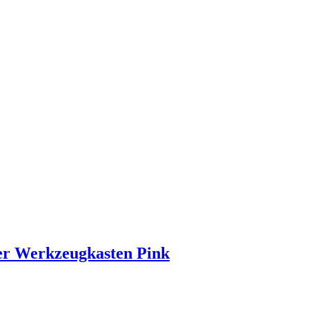
fer Werkzeugkasten Pink