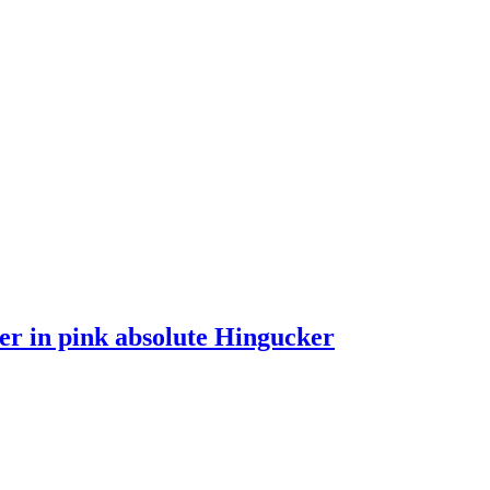
er in pink absolute Hingucker