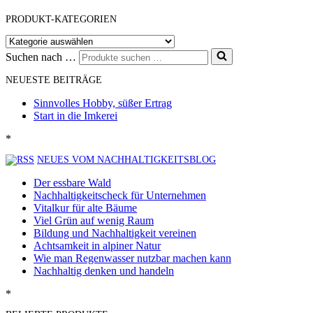
PRODUKT-KATEGORIEN
Suchen nach …
NEUESTE BEITRÄGE
Sinnvolles Hobby, süßer Ertrag
Start in die Imkerei
*
NEUES VOM NACHHALTIGKEITSBLOG
Der essbare Wald
Nachhaltigkeitscheck für Unternehmen
Vitalkur für alte Bäume
Viel Grün auf wenig Raum
Bildung und Nachhaltigkeit vereinen
Achtsamkeit in alpiner Natur
Wie man Regenwasser nutzbar machen kann
Nachhaltig denken und handeln
*