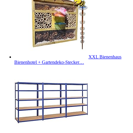
XXL Bienenhaus
Bienenhotel + Gartendeko-Stecker…