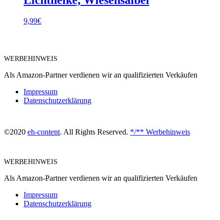
9,99
€
WERBEHINWEIS
Als Amazon-Partner verdienen wir an qualifizierten Verkäufen
Impressum
Datenschutzerklärung
©2020
eh-content
. All Rights Reserved.
*/** Werbehinweis
WERBEHINWEIS
Als Amazon-Partner verdienen wir an qualifizierten Verkäufen
Impressum
Datenschutzerklärung