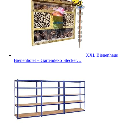
XXL Bienenhaus
Bienenhotel + Gartendeko-Stecker…