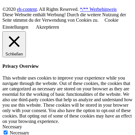
©2020
eh-content
. All Rights Reserved.
*/** Werbehinweis
Diese Webseite enthält Werbung! Durch die weitere Nutzung der
Seite stimmst du der Verwendung von Cookies zu.
Cookie
Einstellungen
Akzeptieren
Schließen
Privacy Overview
This website uses cookies to improve your experience while you
navigate through the website. Out of these cookies, the cookies that
are categorized as necessary are stored on your browser as they are
essential for the working of basic functionalities of the website. We
also use third-party cookies that help us analyze and understand how
you use this website. These cookies will be stored in your browser
only with your consent. You also have the option to opt-out of these
cookies. But opting out of some of these cookies may have an effect
on your browsing experience.
Necessary
Necessary