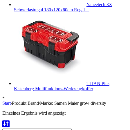
Yaheetech 3X
Schwerlastregal 180x120x60cm Regal…
TITAN Plus
Kistenberg Multifunktions-Werkzeugkoffer
*
Start
\
Produkt Brand
\
Marke: Samen Maier grow diversity
Einzelnes Ergebnis wird angezeigt