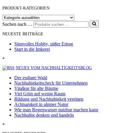
PRODUKT-KATEGORIEN
Suchen nach …
NEUESTE BEITRÄGE
Sinnvolles Hobby, süßer Ertrag
Start in die Imkerei
*
NEUES VOM NACHHALTIGKEITSBLOG
Der essbare Wald
Nachhaltigkeitscheck für Unternehmen
Vitalkur für alte Bäume
Viel Grün auf wenig Raum
Bildung und Nachhaltigkeit vereinen
Achtsamkeit in alpiner Natur
Wie man Regenwasser nutzbar machen kann
Nachhaltig denken und handeln
*