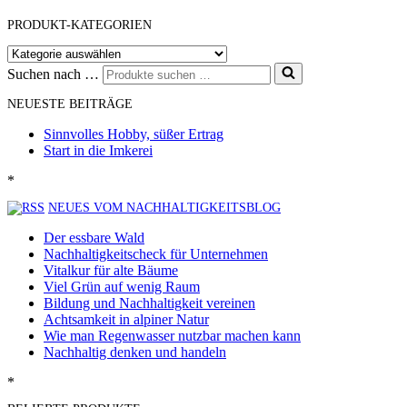
PRODUKT-KATEGORIEN
Suchen nach …
NEUESTE BEITRÄGE
Sinnvolles Hobby, süßer Ertrag
Start in die Imkerei
*
NEUES VOM NACHHALTIGKEITSBLOG
Der essbare Wald
Nachhaltigkeitscheck für Unternehmen
Vitalkur für alte Bäume
Viel Grün auf wenig Raum
Bildung und Nachhaltigkeit vereinen
Achtsamkeit in alpiner Natur
Wie man Regenwasser nutzbar machen kann
Nachhaltig denken und handeln
*