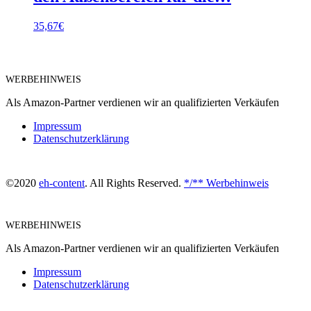
35,67
€
WERBEHINWEIS
Als Amazon-Partner verdienen wir an qualifizierten Verkäufen
Impressum
Datenschutzerklärung
©2020
eh-content
. All Rights Reserved.
*/** Werbehinweis
WERBEHINWEIS
Als Amazon-Partner verdienen wir an qualifizierten Verkäufen
Impressum
Datenschutzerklärung