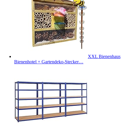
XXL Bienenhaus
Bienenhotel + Gartendeko-Stecker…