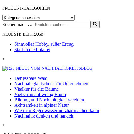
PRODUKT-KATEGORIEN
Suchen nach …
NEUESTE BEITRÄGE
Sinnvolles Hobby, süßer Ertrag
Start in die Imkerei
*
NEUES VOM NACHHALTIGKEITSBLOG
Der essbare Wald
Nachhaltigkeitscheck für Unternehmen
Vitalkur für alte Bäume
Viel Grün auf wenig Raum
Bildung und Nachhaltigkeit vereinen
Achtsamkeit in alpiner Natur
Wie man Regenwasser nutzbar machen kann
Nachhaltig denken und handeln
*