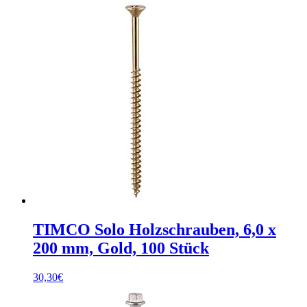
TIMCO Solo Holzschrauben, 6,0 x
200 mm, Gold, 100 Stück
30,30
€