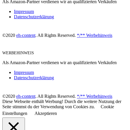
Als Amazon-Partner verdienen wir an qualifizierten Verkäufen
Impressum
Datenschutzerklärung
©2020
eh-content
. All Rights Reserved.
*/** Werbehinweis
WERBEHINWEIS
Als Amazon-Partner verdienen wir an qualifizierten Verkäufen
Impressum
Datenschutzerklärung
©2020
eh-content
. All Rights Reserved.
*/** Werbehinweis
Diese Webseite enthält Werbung! Durch die weitere Nutzung der
Seite stimmst du der Verwendung von Cookies zu.
Cookie
Einstellungen
Akzeptieren