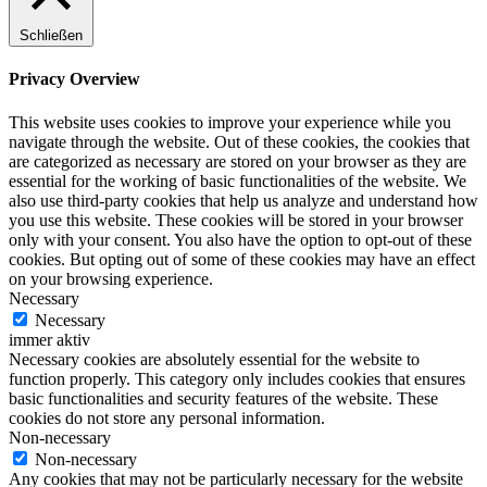
Schließen
Privacy Overview
This website uses cookies to improve your experience while you
navigate through the website. Out of these cookies, the cookies that
are categorized as necessary are stored on your browser as they are
essential for the working of basic functionalities of the website. We
also use third-party cookies that help us analyze and understand how
you use this website. These cookies will be stored in your browser
only with your consent. You also have the option to opt-out of these
cookies. But opting out of some of these cookies may have an effect
on your browsing experience.
Necessary
Necessary
immer aktiv
Necessary cookies are absolutely essential for the website to
function properly. This category only includes cookies that ensures
basic functionalities and security features of the website. These
cookies do not store any personal information.
Non-necessary
Non-necessary
Any cookies that may not be particularly necessary for the website