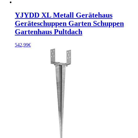
YJYDD XL Metall Gerätehaus
Geräteschuppen Garten Schuppen
Gartenhaus Pultdach
542,99
€