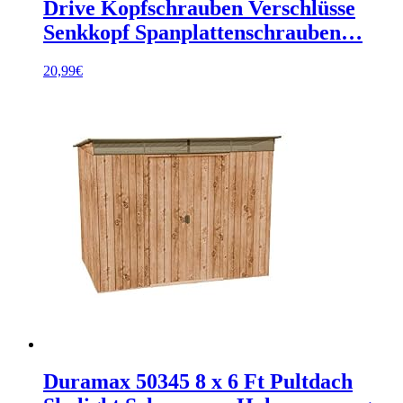
Drive Kopfschrauben Verschlüsse
Senkkopf Spanplattenschrauben…
20,99
€
Duramax 50345 8 x 6 Ft Pultdach