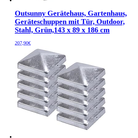
Outsunny Gerätehaus, Gartenhaus,
Geräteschuppen mit Tür, Outdoor,
Stahl, Grün,143 x 89 x 186 cm
207,90
€