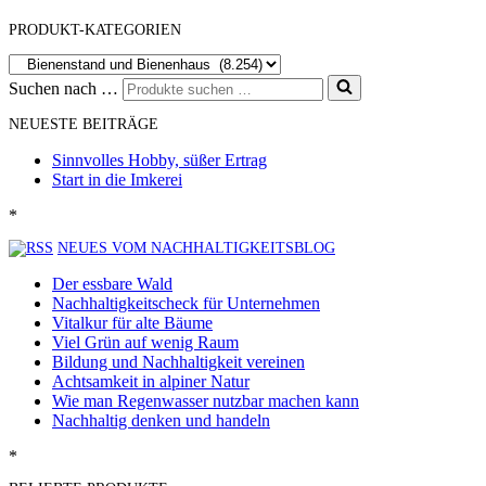
PRODUKT-KATEGORIEN
Suchen nach …
NEUESTE BEITRÄGE
Sinnvolles Hobby, süßer Ertrag
Start in die Imkerei
*
NEUES VOM NACHHALTIGKEITSBLOG
Der essbare Wald
Nachhaltigkeitscheck für Unternehmen
Vitalkur für alte Bäume
Viel Grün auf wenig Raum
Bildung und Nachhaltigkeit vereinen
Achtsamkeit in alpiner Natur
Wie man Regenwasser nutzbar machen kann
Nachhaltig denken und handeln
*