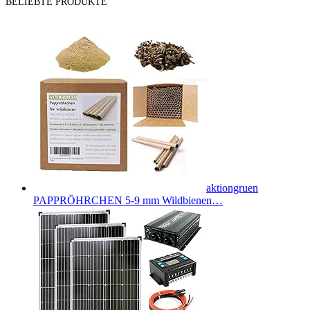
BELIEBTE PRODUKTE
aktiongruen
PAPPRÖHRCHEN 5-9 mm Wildbienen…