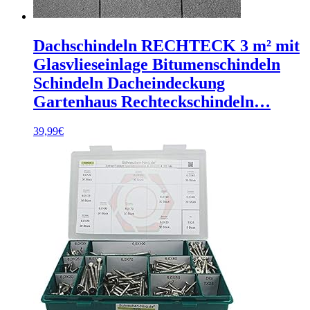
Dachschindeln RECHTECK 3 m² mit
Glasvlieseinlage Bitumenschindeln
Schindeln Dacheindeckung
Gartenhaus Rechteckschindeln…
39,99
€