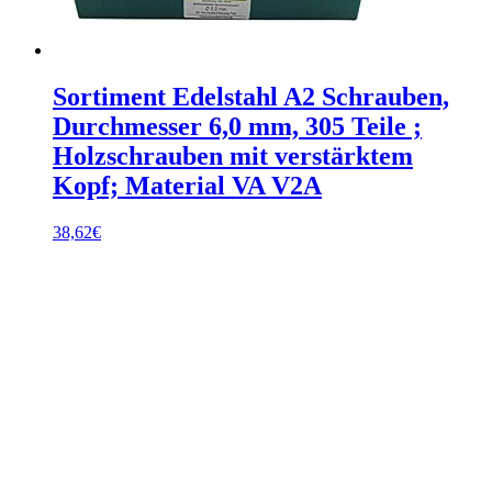
Sortiment Edelstahl A2 Schrauben,
Durchmesser 6,0 mm, 305 Teile ;
Holzschrauben mit verstärktem
Kopf; Material VA V2A
38,62
€