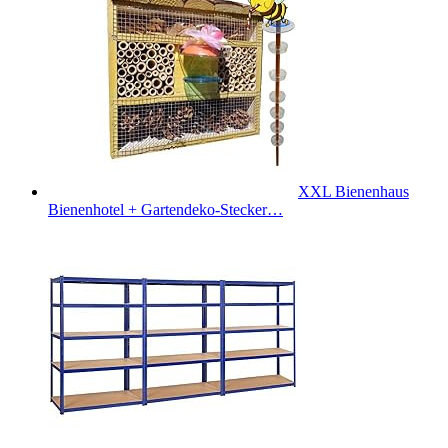
XXL Bienenhaus
Bienenhotel + Gartendeko-Stecker…