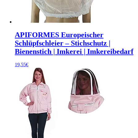
APIFORMES Europeischer
Schlüpfschleier – Stichschutz |
Bienenstich | Imkerei | Imkereibedarf
19,55
€