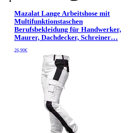
Mazalat Lange Arbeitshose mit
Multifunktionstaschen
Berufsbekleidung für Handwerker,
Maurer, Dachdecker, Schreiner…
26,90
€