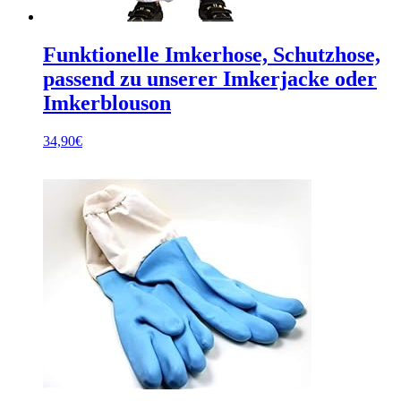
Funktionelle Imkerhose, Schutzhose,
passend zu unserer Imkerjacke oder
Imkerblouson
34,90
€