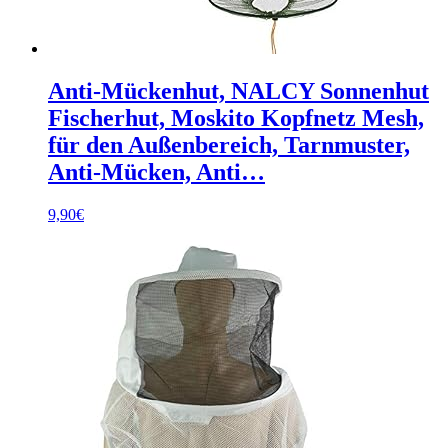
Anti-Mückenhut, NALCY Sonnenhut
Fischerhut, Moskito Kopfnetz Mesh,
für den Außenbereich, Tarnmuster,
Anti-Mücken, Anti…
9,90
€