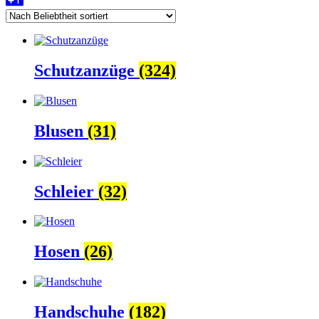
Schutzanzüge
(324)
Blusen
(31)
Schleier
(32)
Hosen
(26)
Handschuhe
(182)