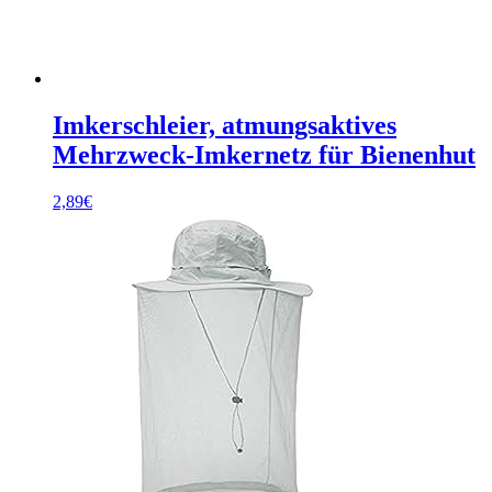
Imkerschleier, atmungsaktives
Mehrzweck-Imkernetz für Bienenhut
2,89
€