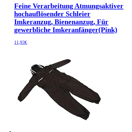
Feine Verarbeitung Atmungsaktiver
hochauflösender Schleier
Imkeranzug, Bienenanzug, Für
gewerbliche Imkeranfänger(Pink)
11,93
€