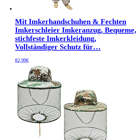
Mit Imkerhandschuhen & Fechten
Imkerschleier Imkeranzug, Bequeme,
stichfeste Imkerkleidung,
Vollständiger Schutz für…
82,99
€