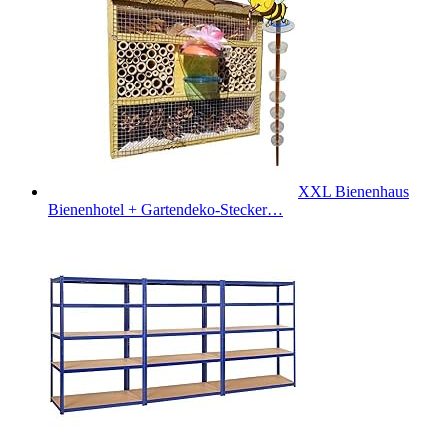
XXL Bienenhaus
Bienenhotel + Gartendeko-Stecker…