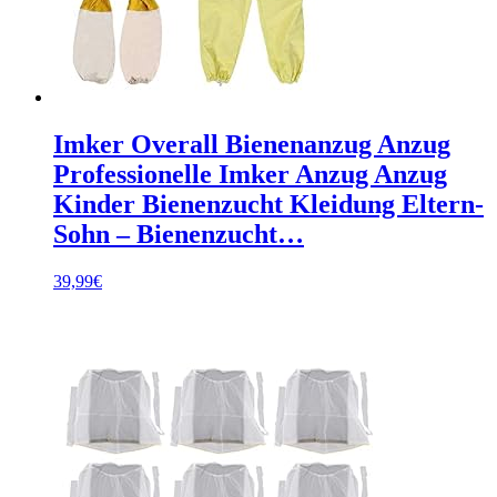
Imker Overall Bienenanzug Anzug
Professionelle Imker Anzug Anzug
Kinder Bienenzucht Kleidung Eltern-
Sohn – Bienenzucht…
39,99
€