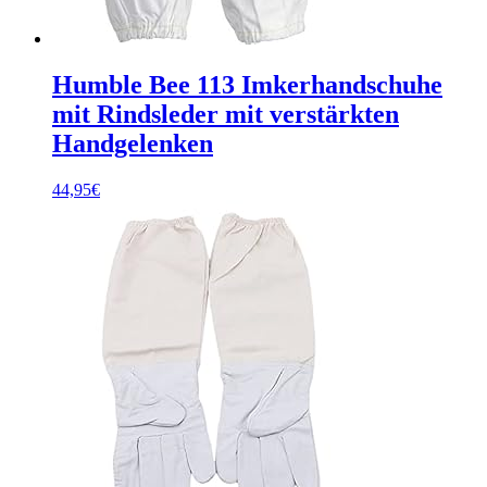
Humble Bee 113 Imkerhandschuhe
mit Rindsleder mit verstärkten
Handgelenken
44,95
€