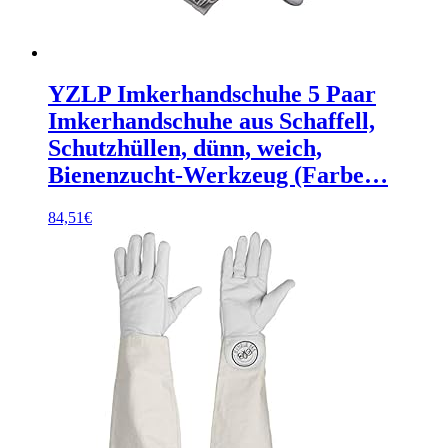
YZLP Imkerhandschuhe 5 Paar
Imkerhandschuhe aus Schaffell,
Schutzhüllen, dünn, weich,
Bienenzucht-Werkzeug (Farbe…
84,51
€