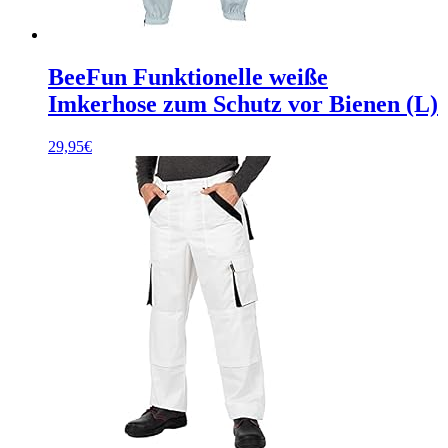
BeeFun Funktionelle weiße
Imkerhose zum Schutz vor Bienen (L)
29,95
€