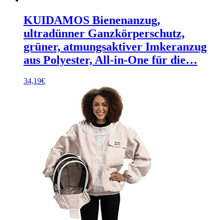
KUIDAMOS Bienenanzug,
ultradünner Ganzkörperschutz,
grüner, atmungsaktiver Imkeranzug
aus Polyester, All-in-One für die…
34,19
€