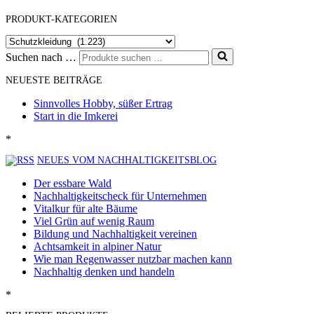
PRODUKT-KATEGORIEN
Suchen nach …
NEUESTE BEITRÄGE
Sinnvolles Hobby, süßer Ertrag
Start in die Imkerei
*
NEUES VOM NACHHALTIGKEITSBLOG
Der essbare Wald
Nachhaltigkeitscheck für Unternehmen
Vitalkur für alte Bäume
Viel Grün auf wenig Raum
Bildung und Nachhaltigkeit vereinen
Achtsamkeit in alpiner Natur
Wie man Regenwasser nutzbar machen kann
Nachhaltig denken und handeln
*