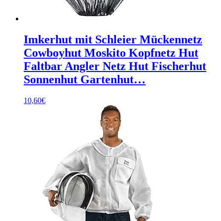
Imkerhut mit Schleier Mückennetz
Cowboyhut Moskito Kopfnetz Hut
Faltbar Angler Netz Hut Fischerhut
Sonnenhut Gartenhut…
10,60
€