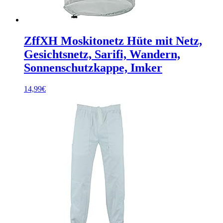
ZffXH Moskitonetz Hüte mit Netz,
Gesichtsnetz, Sarifi, Wandern,
Sonnenschutzkappe, Imker
14,99
€