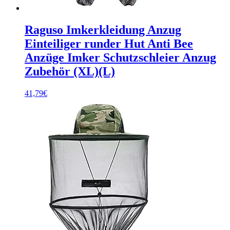
Raguso Imkerkleidung Anzug
Einteiliger runder Hut Anti Bee
Anzüge Imker Schutzschleier Anzug
Zubehör (XL)(L)
41,79
€