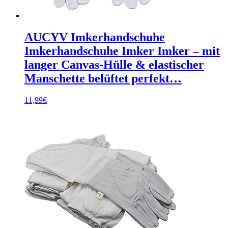
AUCYV Imkerhandschuhe
Imkerhandschuhe Imker Imker – mit
langer Canvas-Hülle & elastischer
Manschette belüftet perfekt…
11,99
€