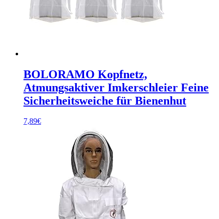
BOLORAMO Kopfnetz,
Atmungsaktiver Imkerschleier Feine
Sicherheitsweiche für Bienenhut
7,89
€