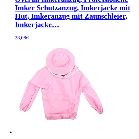
Imker Schutzanzug, Imkerjacke mit
Hut, Imkeranzug mit Zaunschleier,
Imkerjacke…
28,08
€