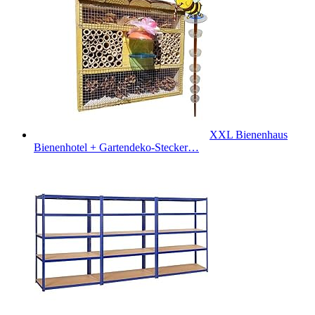
XXL Bienenhaus
Bienenhotel + Gartendeko-Stecker…