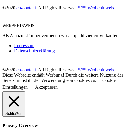
©2020
eh-content
. All Rights Reserved.
*/** Werbehinweis
WERBEHINWEIS
Als Amazon-Partner verdienen wir an qualifizierten Verkäufen
Impressum
Datenschutzerklärung
©2020
eh-content
. All Rights Reserved.
*/** Werbehinweis
Diese Webseite enthält Werbung! Durch die weitere Nutzung der
Seite stimmst du der Verwendung von Cookies zu.
Cookie
Einstellungen
Akzeptieren
Schließen
Privacy Overview