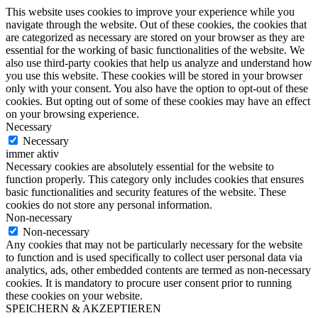
This website uses cookies to improve your experience while you
navigate through the website. Out of these cookies, the cookies that
are categorized as necessary are stored on your browser as they are
essential for the working of basic functionalities of the website. We
also use third-party cookies that help us analyze and understand how
you use this website. These cookies will be stored in your browser
only with your consent. You also have the option to opt-out of these
cookies. But opting out of some of these cookies may have an effect
on your browsing experience.
Necessary
Necessary
immer aktiv
Necessary cookies are absolutely essential for the website to
function properly. This category only includes cookies that ensures
basic functionalities and security features of the website. These
cookies do not store any personal information.
Non-necessary
Non-necessary
Any cookies that may not be particularly necessary for the website
to function and is used specifically to collect user personal data via
analytics, ads, other embedded contents are termed as non-necessary
cookies. It is mandatory to procure user consent prior to running
these cookies on your website.
SPEICHERN & AKZEPTIEREN