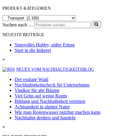
PRODUKT-KATEGORIEN
Suchen nach …
NEUESTE BEITRÄGE
Sinnvolles Hobby, süßer Ertrag
Start in die Imkerei
*
NEUES VOM NACHHALTIGKEITSBLOG
Der essbare Wald
Nachhaltigkeitscheck für Unternehmen
Vitalkur für alte Bäume
Viel Grün auf wenig Raum
Bildung und Nachhaltigkeit vereinen
Achtsamkeit in alpiner Natur
Wie man Regenwasser nutzbar machen kann
Nachhaltig denken und handeln
*