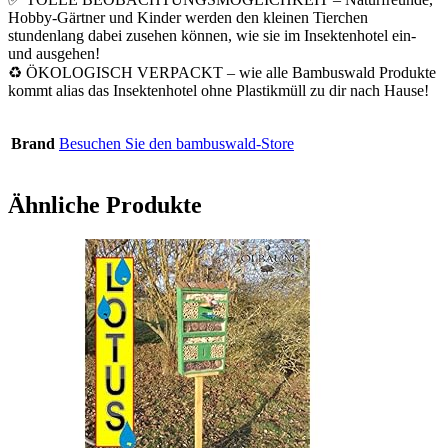
Hobby-Gärtner und Kinder werden den kleinen Tierchen
stundenlang dabei zusehen können, wie sie im Insektenhotel ein-
und ausgehen!
♻ ÖKOLOGISCH VERPACKT – wie alle Bambuswald Produkte
kommt alias das Insektenhotel ohne Plastikmüll zu dir nach Hause!
Brand
Besuchen Sie den bambuswald-Store
Ähnliche Produkte