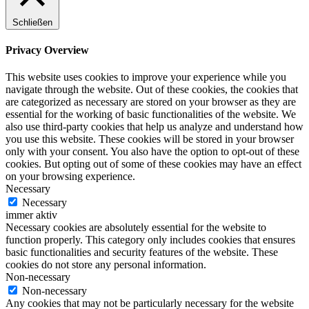
Schließen
Privacy Overview
This website uses cookies to improve your experience while you
navigate through the website. Out of these cookies, the cookies that
are categorized as necessary are stored on your browser as they are
essential for the working of basic functionalities of the website. We
also use third-party cookies that help us analyze and understand how
you use this website. These cookies will be stored in your browser
only with your consent. You also have the option to opt-out of these
cookies. But opting out of some of these cookies may have an effect
on your browsing experience.
Necessary
Necessary
immer aktiv
Necessary cookies are absolutely essential for the website to
function properly. This category only includes cookies that ensures
basic functionalities and security features of the website. These
cookies do not store any personal information.
Non-necessary
Non-necessary
Any cookies that may not be particularly necessary for the website