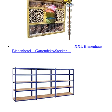
XXL Bienenhaus
Bienenhotel + Gartendeko-Stecker…