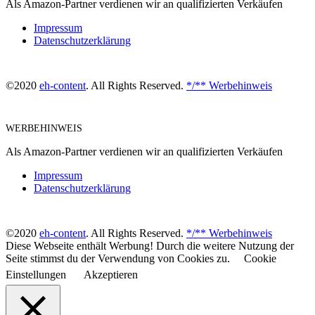
Als Amazon-Partner verdienen wir an qualifizierten Verkäufen
Impressum
Datenschutzerklärung
©2020
eh-content
. All Rights Reserved.
*/** Werbehinweis
WERBEHINWEIS
Als Amazon-Partner verdienen wir an qualifizierten Verkäufen
Impressum
Datenschutzerklärung
©2020
eh-content
. All Rights Reserved.
*/** Werbehinweis
Diese Webseite enthält Werbung! Durch die weitere Nutzung der
Seite stimmst du der Verwendung von Cookies zu.
Cookie
Einstellungen
Akzeptieren