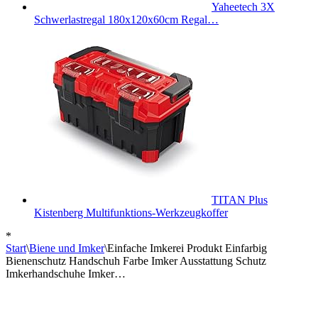
Yaheetech 3X
Schwerlastregal 180x120x60cm Regal…
TITAN Plus
Kistenberg Multifunktions-Werkzeugkoffer
*
Start
\
Biene und Imker
\
Einfache Imkerei Produkt Einfarbig
Bienenschutz Handschuh Farbe Imker Ausstattung Schutz
Imkerhandschuhe Imker…