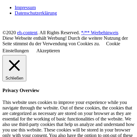
Impressum
Datenschutzerklärung
©2020
eh-content
. All Rights Reserved.
*/** Werbehinweis
Diese Webseite enthält Werbung! Durch die weitere Nutzung der
Seite stimmst du der Verwendung von Cookies zu.
Cookie
Einstellungen
Akzeptieren
Schließen
Privacy Overview
This website uses cookies to improve your experience while you
navigate through the website. Out of these cookies, the cookies that
are categorized as necessary are stored on your browser as they are
essential for the working of basic functionalities of the website. We
also use third-party cookies that help us analyze and understand how
you use this website. These cookies will be stored in your browser
only with your consent. You also have the option to opt-out of these