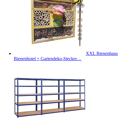
XXL Bienenhaus
Bienenhotel + Gartendeko-Stecker…