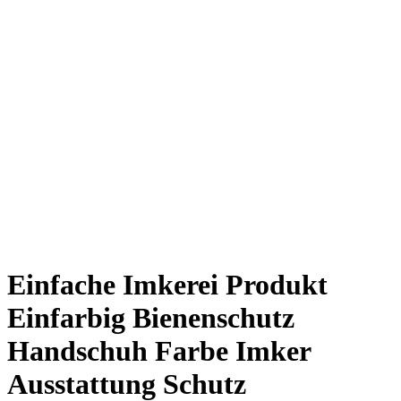
Einfache Imkerei Produkt
Einfarbig Bienenschutz
Handschuh Farbe Imker
Ausstattung Schutz