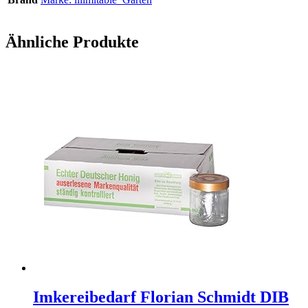
Ähnliche Produkte
Imkereibedarf Florian Schmidt DIB