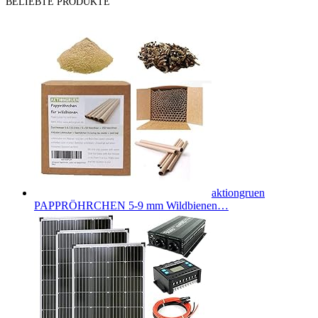
BELIEBTE PRODUKTE
aktiongruen
PAPPRÖHRCHEN 5-9 mm Wildbienen…