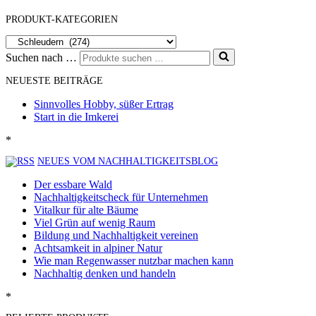
PRODUKT-KATEGORIEN
Suchen nach …
NEUESTE BEITRÄGE
Sinnvolles Hobby, süßer Ertrag
Start in die Imkerei
*
NEUES VOM NACHHALTIGKEITSBLOG
Der essbare Wald
Nachhaltigkeitscheck für Unternehmen
Vitalkur für alte Bäume
Viel Grün auf wenig Raum
Bildung und Nachhaltigkeit vereinen
Achtsamkeit in alpiner Natur
Wie man Regenwasser nutzbar machen kann
Nachhaltig denken und handeln
*