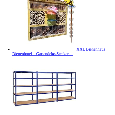
XXL Bienenhaus
Bienenhotel + Gartendeko-Stecker…