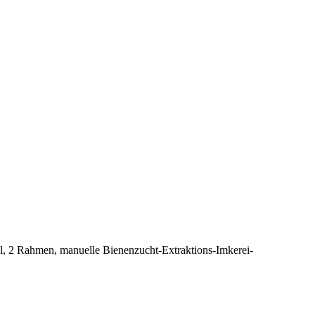
, 2 Rahmen, manuelle Bienenzucht-Extraktions-Imkerei-