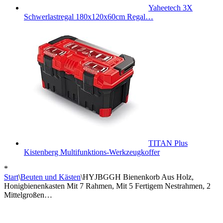
Yaheetech 3X
Schwerlastregal 180x120x60cm Regal…
TITAN Plus
Kistenberg Multifunktions-Werkzeugkoffer
*
Start
\
Beuten und Kästen
\
HYJBGGH Bienenkorb Aus Holz,
Honigbienenkasten Mit 7 Rahmen, Mit 5 Fertigem Nestrahmen, 2
Mittelgroßen…