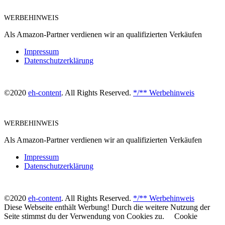
WERBEHINWEIS
Als Amazon-Partner verdienen wir an qualifizierten Verkäufen
Impressum
Datenschutzerklärung
©2020
eh-content
. All Rights Reserved.
*/** Werbehinweis
WERBEHINWEIS
Als Amazon-Partner verdienen wir an qualifizierten Verkäufen
Impressum
Datenschutzerklärung
©2020
eh-content
. All Rights Reserved.
*/** Werbehinweis
Diese Webseite enthält Werbung! Durch die weitere Nutzung der
Seite stimmst du der Verwendung von Cookies zu.
Cookie