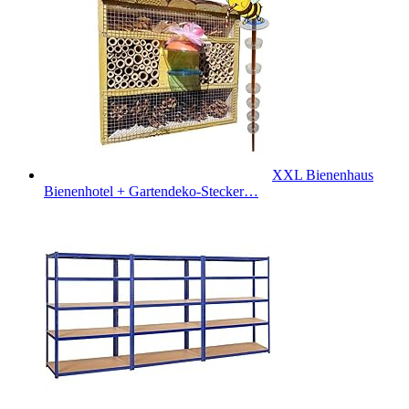
XXL Bienenhaus
Bienenhotel + Gartendeko-Stecker…