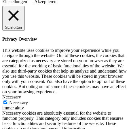
Einstellungen
Akzeptieren
Schließen
Privacy Overview
This website uses cookies to improve your experience while you
navigate through the website. Out of these cookies, the cookies that
are categorized as necessary are stored on your browser as they are
essential for the working of basic functionalities of the website. We
also use third-party cookies that help us analyze and understand how
you use this website. These cookies will be stored in your browser
only with your consent. You also have the option to opt-out of these
cookies. But opting out of some of these cookies may have an effect
on your browsing experience.
Necessary
Necessary
immer aktiv
Necessary cookies are absolutely essential for the website to
function properly. This category only includes cookies that ensures
basic functionalities and security features of the website. These
cookies do not store any personal information.