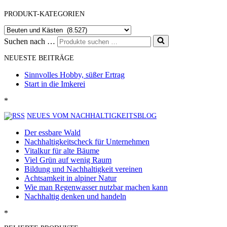
PRODUKT-KATEGORIEN
Suchen nach …
NEUESTE BEITRÄGE
Sinnvolles Hobby, süßer Ertrag
Start in die Imkerei
*
NEUES VOM NACHHALTIGKEITSBLOG
Der essbare Wald
Nachhaltigkeitscheck für Unternehmen
Vitalkur für alte Bäume
Viel Grün auf wenig Raum
Bildung und Nachhaltigkeit vereinen
Achtsamkeit in alpiner Natur
Wie man Regenwasser nutzbar machen kann
Nachhaltig denken und handeln
*