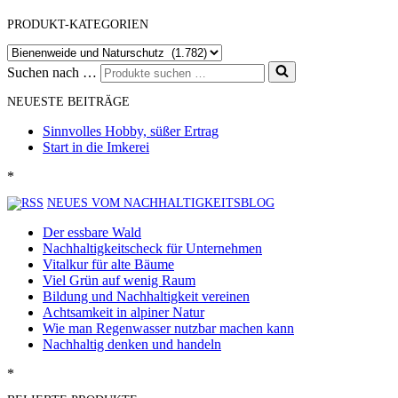
PRODUKT-KATEGORIEN
Suchen nach …
NEUESTE BEITRÄGE
Sinnvolles Hobby, süßer Ertrag
Start in die Imkerei
*
NEUES VOM NACHHALTIGKEITSBLOG
Der essbare Wald
Nachhaltigkeitscheck für Unternehmen
Vitalkur für alte Bäume
Viel Grün auf wenig Raum
Bildung und Nachhaltigkeit vereinen
Achtsamkeit in alpiner Natur
Wie man Regenwasser nutzbar machen kann
Nachhaltig denken und handeln
*