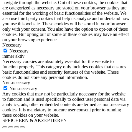
navigate through the website. Out of these cookies, the cookies that
are categorized as necessary are stored on your browser as they are
essential for the working of basic functionalities of the website. We
also use third-party cookies that help us analyze and understand how
you use this website. These cookies will be stored in your browser
only with your consent. You also have the option to opt-out of these
cookies. But opting out of some of these cookies may have an effect
on your browsing experience.
Necessary
Necessary
immer aktiv
Necessary cookies are absolutely essential for the website to
function properly. This category only includes cookies that ensures
basic functionalities and security features of the website. These
cookies do not store any personal information.
Non-necessary
Non-necessary
Any cookies that may not be particularly necessary for the website
to function and is used specifically to collect user personal data via
analytics, ads, other embedded contents are termed as non-necessary
cookies. It is mandatory to procure user consent prior to running
these cookies on your website.
SPEICHERN & AKZEPTIEREN