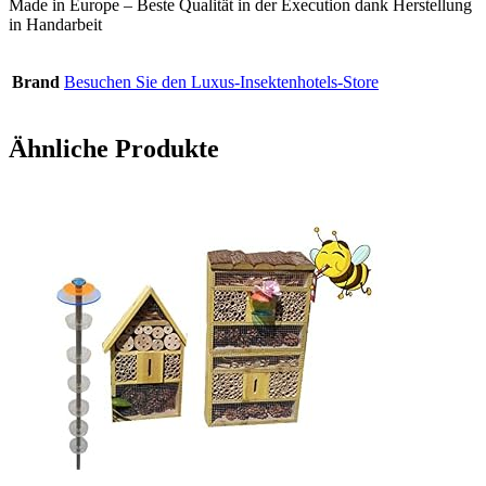
Made in Europe – Beste Qualität in der Execution dank Herstellung
in Handarbeit
Brand
Besuchen Sie den Luxus-Insektenhotels-Store
Ähnliche Produkte