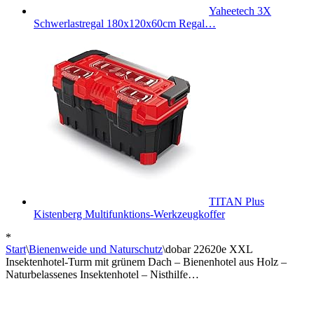
Yaheetech 3X
Schwerlastregal 180x120x60cm Regal…
TITAN Plus
Kistenberg Multifunktions-Werkzeugkoffer
*
Start
\
Bienenweide und Naturschutz
\
dobar 22620e XXL
Insektenhotel-Turm mit grünem Dach – Bienenhotel aus Holz –
Naturbelassenes Insektenhotel – Nisthilfe…