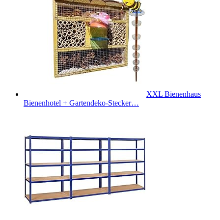
XXL Bienenhaus
Bienenhotel + Gartendeko-Stecker…