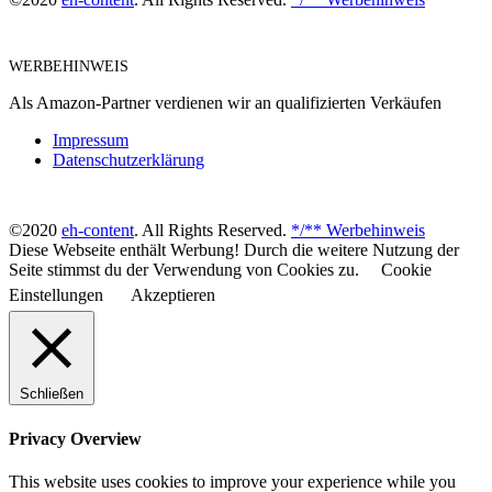
WERBEHINWEIS
Als Amazon-Partner verdienen wir an qualifizierten Verkäufen
Impressum
Datenschutzerklärung
©2020
eh-content
. All Rights Reserved.
*/** Werbehinweis
Diese Webseite enthält Werbung! Durch die weitere Nutzung der
Seite stimmst du der Verwendung von Cookies zu.
Cookie
Einstellungen
Akzeptieren
Schließen
Privacy Overview
This website uses cookies to improve your experience while you