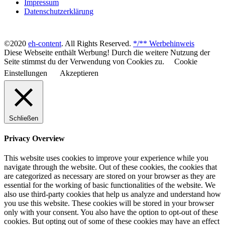
Impressum
Datenschutzerklärung
©2020
eh-content
. All Rights Reserved.
*/** Werbehinweis
Diese Webseite enthält Werbung! Durch die weitere Nutzung der
Seite stimmst du der Verwendung von Cookies zu.
Cookie
Einstellungen
Akzeptieren
Schließen
Privacy Overview
This website uses cookies to improve your experience while you
navigate through the website. Out of these cookies, the cookies that
are categorized as necessary are stored on your browser as they are
essential for the working of basic functionalities of the website. We
also use third-party cookies that help us analyze and understand how
you use this website. These cookies will be stored in your browser
only with your consent. You also have the option to opt-out of these
cookies. But opting out of some of these cookies may have an effect