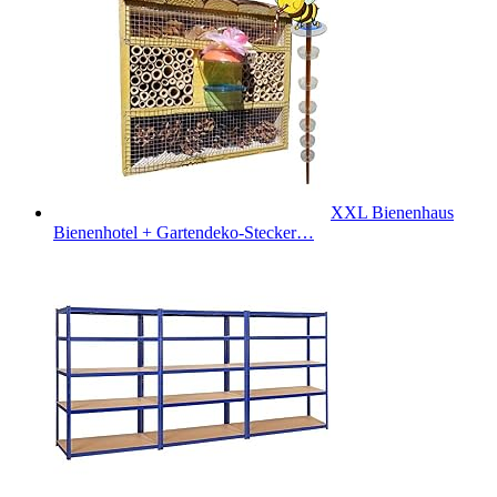
XXL Bienenhaus
Bienenhotel + Gartendeko-Stecker…