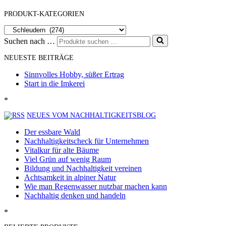
PRODUKT-KATEGORIEN
Suchen nach …
NEUESTE BEITRÄGE
Sinnvolles Hobby, süßer Ertrag
Start in die Imkerei
*
NEUES VOM NACHHALTIGKEITSBLOG
Der essbare Wald
Nachhaltigkeitscheck für Unternehmen
Vitalkur für alte Bäume
Viel Grün auf wenig Raum
Bildung und Nachhaltigkeit vereinen
Achtsamkeit in alpiner Natur
Wie man Regenwasser nutzbar machen kann
Nachhaltig denken und handeln
*