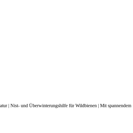
tur | Nist- und Überwinterungshilfe für Wildbienen | Mit spannendem