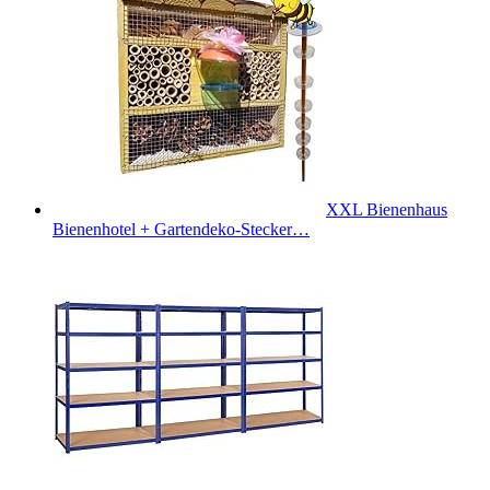
XXL Bienenhaus
Bienenhotel + Gartendeko-Stecker…