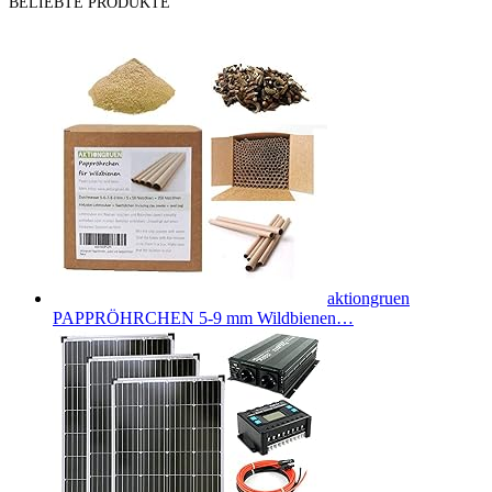
BELIEBTE PRODUKTE
aktiongruen
PAPPRÖHRCHEN 5-9 mm Wildbienen…