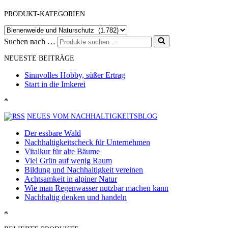
PRODUKT-KATEGORIEN
Suchen nach …
NEUESTE BEITRÄGE
Sinnvolles Hobby, süßer Ertrag
Start in die Imkerei
*
NEUES VOM NACHHALTIGKEITSBLOG
Der essbare Wald
Nachhaltigkeitscheck für Unternehmen
Vitalkur für alte Bäume
Viel Grün auf wenig Raum
Bildung und Nachhaltigkeit vereinen
Achtsamkeit in alpiner Natur
Wie man Regenwasser nutzbar machen kann
Nachhaltig denken und handeln
*