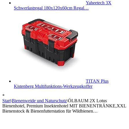
Yaheetech 3X
Schwerlastregal 180x120x60cm Regal…
TITAN Plus
Kistenberg Multifunktions-Werkzeugkoffer
*
Start
\
Bienenweide und Naturschutz
\
ÖLBAUM 2X Lotus
Bienenhotel, Premium Insektenhotel MIT BIENENTRÄNKE,XXL
Bienenstock & Bienenfutterstation für Wildbienen…