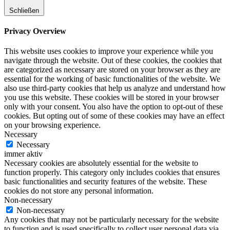
Schließen
Privacy Overview
This website uses cookies to improve your experience while you
navigate through the website. Out of these cookies, the cookies that
are categorized as necessary are stored on your browser as they are
essential for the working of basic functionalities of the website. We
also use third-party cookies that help us analyze and understand how
you use this website. These cookies will be stored in your browser
only with your consent. You also have the option to opt-out of these
cookies. But opting out of some of these cookies may have an effect
on your browsing experience.
Necessary
Necessary
immer aktiv
Necessary cookies are absolutely essential for the website to
function properly. This category only includes cookies that ensures
basic functionalities and security features of the website. These
cookies do not store any personal information.
Non-necessary
Non-necessary
Any cookies that may not be particularly necessary for the website
to function and is used specifically to collect user personal data via