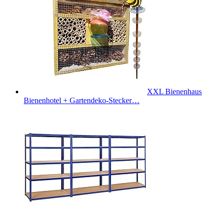
XXL Bienenhaus
Bienenhotel + Gartendeko-Stecker…