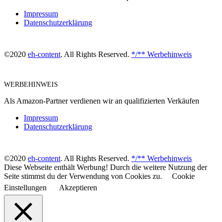
Impressum
Datenschutzerklärung
©2020
eh-content
. All Rights Reserved.
*/** Werbehinweis
WERBEHINWEIS
Als Amazon-Partner verdienen wir an qualifizierten Verkäufen
Impressum
Datenschutzerklärung
©2020
eh-content
. All Rights Reserved.
*/** Werbehinweis
Diese Webseite enthält Werbung! Durch die weitere Nutzung der
Seite stimmst du der Verwendung von Cookies zu.
Cookie
Einstellungen
Akzeptieren