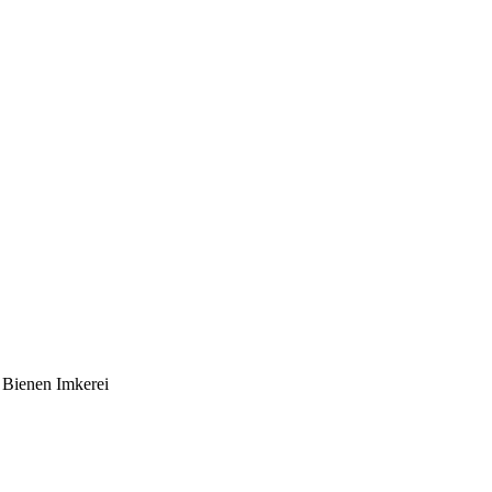
 Bienen Imkerei