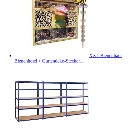
XXL Bienenhaus
Bienenhotel + Gartendeko-Stecker…