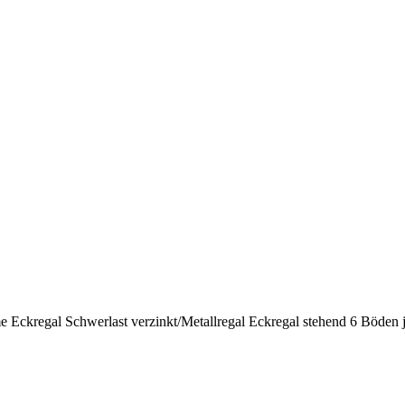
ckregal Schwerlast verzinkt/Metallregal Eckregal stehend 6 Böden 