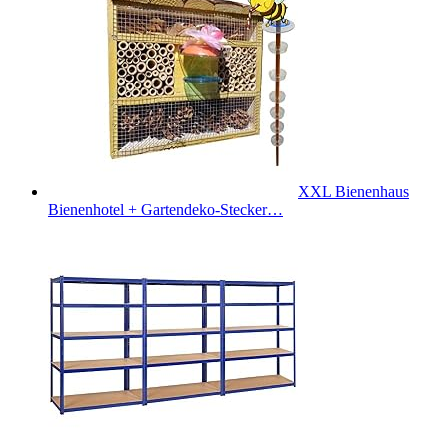
XXL Bienenhaus
Bienenhotel + Gartendeko-Stecker…