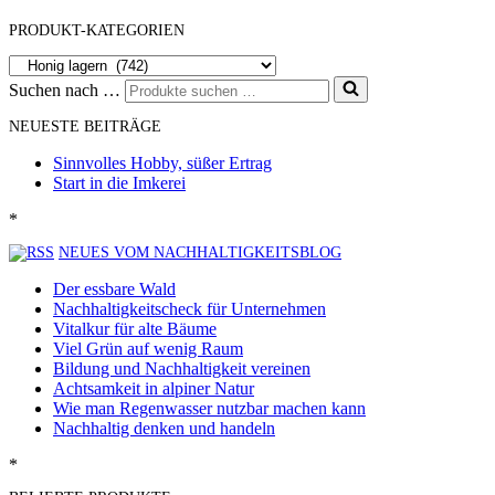
PRODUKT-KATEGORIEN
Suchen nach …
NEUESTE BEITRÄGE
Sinnvolles Hobby, süßer Ertrag
Start in die Imkerei
*
NEUES VOM NACHHALTIGKEITSBLOG
Der essbare Wald
Nachhaltigkeitscheck für Unternehmen
Vitalkur für alte Bäume
Viel Grün auf wenig Raum
Bildung und Nachhaltigkeit vereinen
Achtsamkeit in alpiner Natur
Wie man Regenwasser nutzbar machen kann
Nachhaltig denken und handeln
*