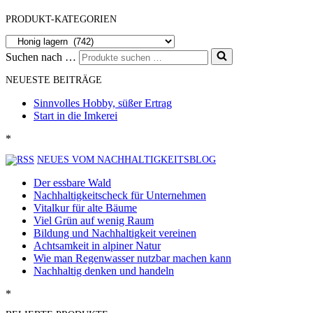
PRODUKT-KATEGORIEN
Suchen nach …
NEUESTE BEITRÄGE
Sinnvolles Hobby, süßer Ertrag
Start in die Imkerei
*
NEUES VOM NACHHALTIGKEITSBLOG
Der essbare Wald
Nachhaltigkeitscheck für Unternehmen
Vitalkur für alte Bäume
Viel Grün auf wenig Raum
Bildung und Nachhaltigkeit vereinen
Achtsamkeit in alpiner Natur
Wie man Regenwasser nutzbar machen kann
Nachhaltig denken und handeln
*