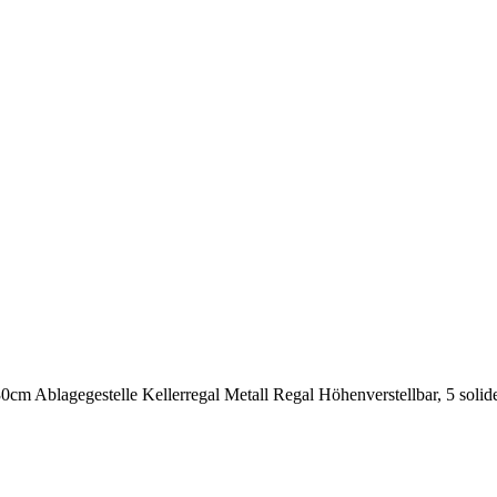
cm Ablagegestelle Kellerregal Metall Regal Höhenverstellbar, 5 solid