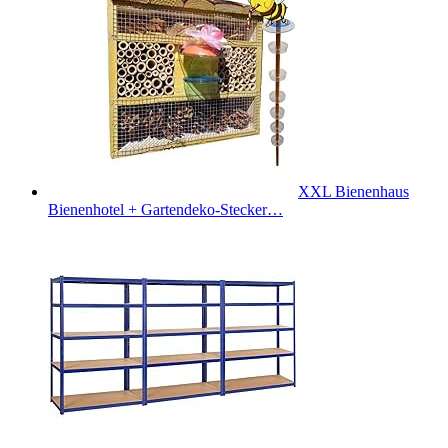
XXL Bienenhaus
Bienenhotel + Gartendeko-Stecker…