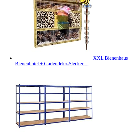
XXL Bienenhaus
Bienenhotel + Gartendeko-Stecker…