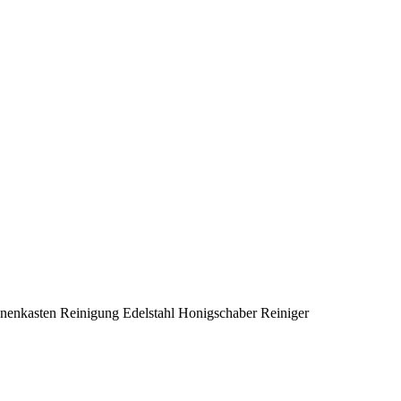
nenkasten Reinigung Edelstahl Honigschaber Reiniger