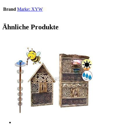
Brand
Marke: XYW
Ähnliche Produkte