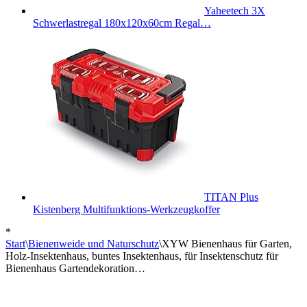
Yaheetech 3X
Schwerlastregal 180x120x60cm Regal…
TITAN Plus
Kistenberg Multifunktions-Werkzeugkoffer
*
Start
\
Bienenweide und Naturschutz
\
XYW Bienenhaus für Garten,
Holz-Insektenhaus, buntes Insektenhaus, für Insektenschutz für
Bienenhaus Gartendekoration…