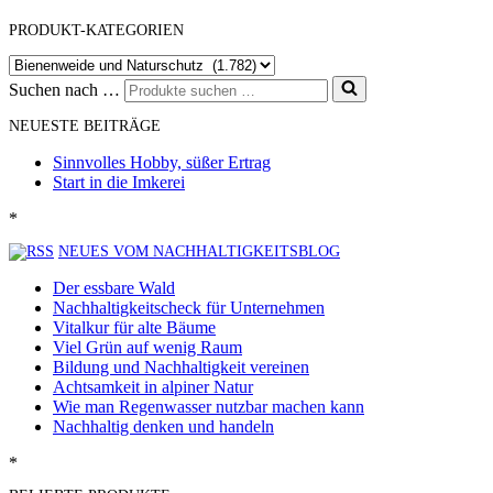
PRODUKT-KATEGORIEN
Suchen nach …
NEUESTE BEITRÄGE
Sinnvolles Hobby, süßer Ertrag
Start in die Imkerei
*
NEUES VOM NACHHALTIGKEITSBLOG
Der essbare Wald
Nachhaltigkeitscheck für Unternehmen
Vitalkur für alte Bäume
Viel Grün auf wenig Raum
Bildung und Nachhaltigkeit vereinen
Achtsamkeit in alpiner Natur
Wie man Regenwasser nutzbar machen kann
Nachhaltig denken und handeln
*