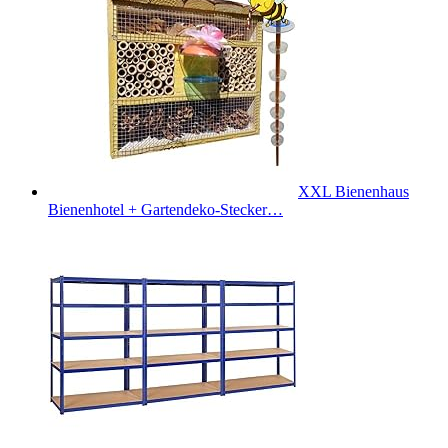
XXL Bienenhaus
Bienenhotel + Gartendeko-Stecker…