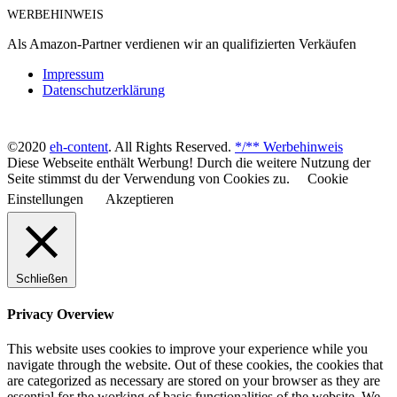
WERBEHINWEIS
Als Amazon-Partner verdienen wir an qualifizierten Verkäufen
Impressum
Datenschutzerklärung
©2020
eh-content
. All Rights Reserved.
*/** Werbehinweis
Diese Webseite enthält Werbung! Durch die weitere Nutzung der
Seite stimmst du der Verwendung von Cookies zu.
Cookie
Einstellungen
Akzeptieren
Schließen
Privacy Overview
This website uses cookies to improve your experience while you
navigate through the website. Out of these cookies, the cookies that
are categorized as necessary are stored on your browser as they are
essential for the working of basic functionalities of the website. We