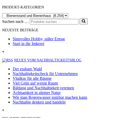
PRODUKT-KATEGORIEN
Suchen nach …
NEUESTE BEITRÄGE
Sinnvolles Hobby, süßer Ertrag
Start in die Imkerei
*
NEUES VOM NACHHALTIGKEITSBLOG
Der essbare Wald
Nachhaltigkeitscheck für Unternehmen
Vitalkur für alte Bäume
Viel Grün auf wenig Raum
Bildung und Nachhaltigkeit vereinen
Achtsamkeit in alpiner Natur
Wie man Regenwasser nutzbar machen kann
Nachhaltig denken und handeln
*