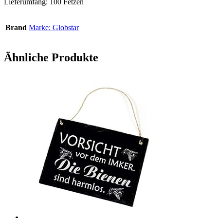
Lieferumfang: 100 Fetzen
Brand
Marke: Globstar
Ähnliche Produkte