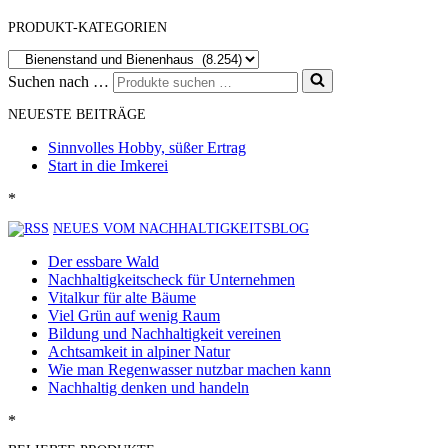
PRODUKT-KATEGORIEN
Suchen nach …
NEUESTE BEITRÄGE
Sinnvolles Hobby, süßer Ertrag
Start in die Imkerei
*
NEUES VOM NACHHALTIGKEITSBLOG
Der essbare Wald
Nachhaltigkeitscheck für Unternehmen
Vitalkur für alte Bäume
Viel Grün auf wenig Raum
Bildung und Nachhaltigkeit vereinen
Achtsamkeit in alpiner Natur
Wie man Regenwasser nutzbar machen kann
Nachhaltig denken und handeln
*