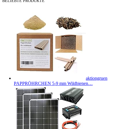
BELIEBTE PRODUKTE
aktiongruen
PAPPRÖHRCHEN 5-9 mm Wildbienen…