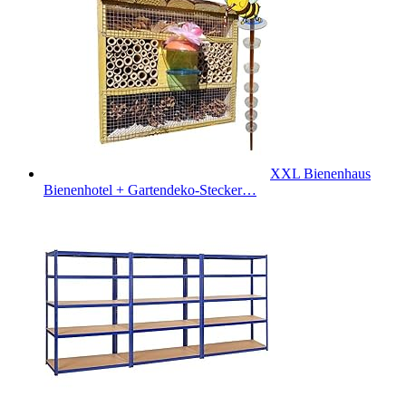
XXL Bienenhaus
Bienenhotel + Gartendeko-Stecker…