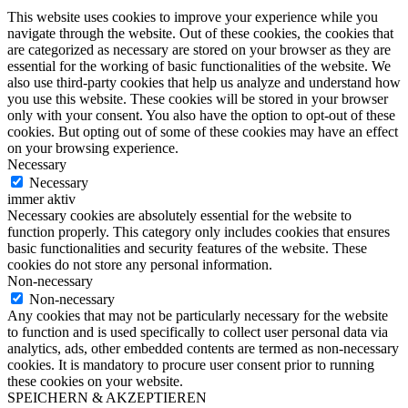
This website uses cookies to improve your experience while you
navigate through the website. Out of these cookies, the cookies that
are categorized as necessary are stored on your browser as they are
essential for the working of basic functionalities of the website. We
also use third-party cookies that help us analyze and understand how
you use this website. These cookies will be stored in your browser
only with your consent. You also have the option to opt-out of these
cookies. But opting out of some of these cookies may have an effect
on your browsing experience.
Necessary
Necessary
immer aktiv
Necessary cookies are absolutely essential for the website to
function properly. This category only includes cookies that ensures
basic functionalities and security features of the website. These
cookies do not store any personal information.
Non-necessary
Non-necessary
Any cookies that may not be particularly necessary for the website
to function and is used specifically to collect user personal data via
analytics, ads, other embedded contents are termed as non-necessary
cookies. It is mandatory to procure user consent prior to running
these cookies on your website.
SPEICHERN & AKZEPTIEREN