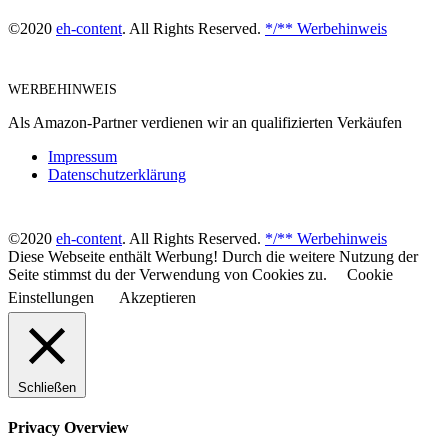
©2020
eh-content
. All Rights Reserved.
*/** Werbehinweis
WERBEHINWEIS
Als Amazon-Partner verdienen wir an qualifizierten Verkäufen
Impressum
Datenschutzerklärung
©2020
eh-content
. All Rights Reserved.
*/** Werbehinweis
Diese Webseite enthält Werbung! Durch die weitere Nutzung der
Seite stimmst du der Verwendung von Cookies zu.
Cookie
Einstellungen
Akzeptieren
Schließen
Privacy Overview