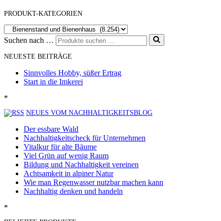
PRODUKT-KATEGORIEN
Suchen nach …
NEUESTE BEITRÄGE
Sinnvolles Hobby, süßer Ertrag
Start in die Imkerei
*
NEUES VOM NACHHALTIGKEITSBLOG
Der essbare Wald
Nachhaltigkeitscheck für Unternehmen
Vitalkur für alte Bäume
Viel Grün auf wenig Raum
Bildung und Nachhaltigkeit vereinen
Achtsamkeit in alpiner Natur
Wie man Regenwasser nutzbar machen kann
Nachhaltig denken und handeln
*