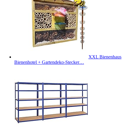
XXL Bienenhaus
Bienenhotel + Gartendeko-Stecker…