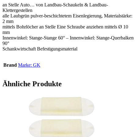
an Stelle Auto… von Landbau-Schaukeln & Landbau-
Klettergestellen
alle Laubgrün pulver-beschichtetem Eisenlegierung, Materialstärke:
2 mm
mittels Bohrlöcher an Stelle Eine Schraube anziehen mittels Ø 10
mm
Innenwinkel: Stange-Stange 60° – Innenwinkel: Stange-Querbalken
90°
Schankwirtschaft Befestigungsmaterial
Brand
Marke: GK
Ähnliche Produkte