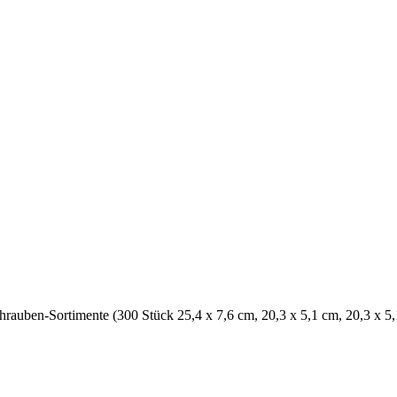
rauben-Sortimente (300 Stück 25,4 x 7,6 cm, 20,3 x 5,1 cm, 20,3 x 5,