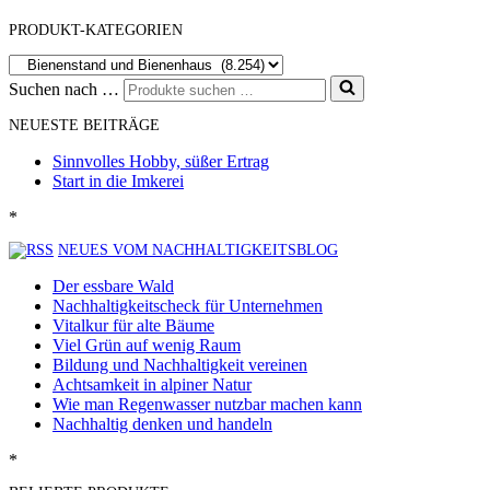
PRODUKT-KATEGORIEN
Suchen nach …
NEUESTE BEITRÄGE
Sinnvolles Hobby, süßer Ertrag
Start in die Imkerei
*
NEUES VOM NACHHALTIGKEITSBLOG
Der essbare Wald
Nachhaltigkeitscheck für Unternehmen
Vitalkur für alte Bäume
Viel Grün auf wenig Raum
Bildung und Nachhaltigkeit vereinen
Achtsamkeit in alpiner Natur
Wie man Regenwasser nutzbar machen kann
Nachhaltig denken und handeln
*