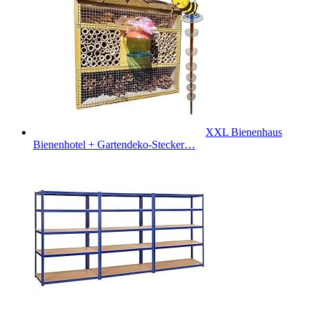
XXL Bienenhaus
Bienenhotel + Gartendeko-Stecker…