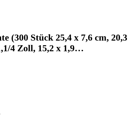
e (300 Stück 25,4 x 7,6 cm, 20,3
1,1/4 Zoll, 15,2 x 1,9…
.