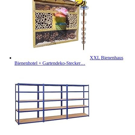
XXL Bienenhaus
Bienenhotel + Gartendeko-Stecker…