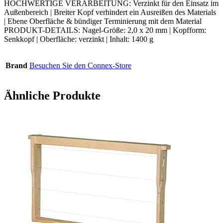
HOCHWERTIGE VERARBEITUNG: Verzinkt für den Einsatz im
Außenbereich | Breiter Kopf verhindert ein Ausreißen des Materials
| Ebene Oberfläche & bündiger Terminierung mit dem Material
PRODUKT-DETAILS: Nagel-Größe: 2,0 x 20 mm | Kopfform:
Senkkopf | Oberfläche: verzinkt | Inhalt: 1400 g
Brand
Besuchen Sie den Connex-Store
Ähnliche Produkte