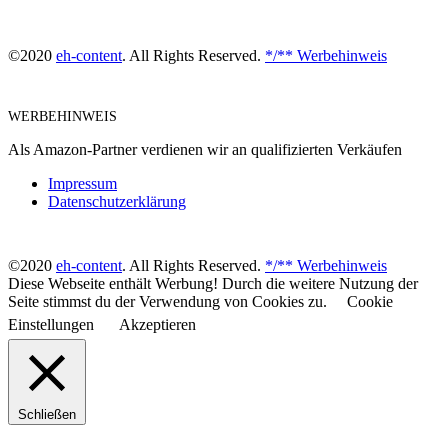
©2020
eh-content
. All Rights Reserved.
*/** Werbehinweis
WERBEHINWEIS
Als Amazon-Partner verdienen wir an qualifizierten Verkäufen
Impressum
Datenschutzerklärung
©2020
eh-content
. All Rights Reserved.
*/** Werbehinweis
Diese Webseite enthält Werbung! Durch die weitere Nutzung der
Seite stimmst du der Verwendung von Cookies zu.
Cookie
Einstellungen
Akzeptieren
Schließen