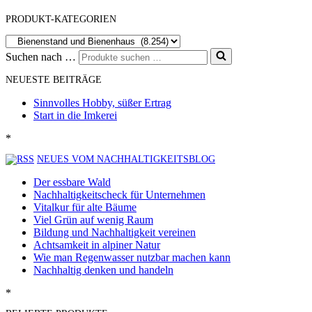
PRODUKT-KATEGORIEN
Suchen nach …
NEUESTE BEITRÄGE
Sinnvolles Hobby, süßer Ertrag
Start in die Imkerei
*
NEUES VOM NACHHALTIGKEITSBLOG
Der essbare Wald
Nachhaltigkeitscheck für Unternehmen
Vitalkur für alte Bäume
Viel Grün auf wenig Raum
Bildung und Nachhaltigkeit vereinen
Achtsamkeit in alpiner Natur
Wie man Regenwasser nutzbar machen kann
Nachhaltig denken und handeln
*