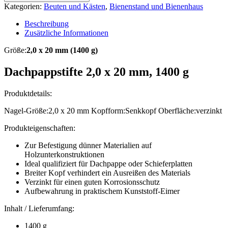
Kategorien:
Beuten und Kästen
,
Bienenstand und Bienenhaus
Beschreibung
Zusätzliche Informationen
Größe:
2,0 x 20 mm (1400 g)
Dachpappstifte 2,0 x 20 mm, 1400 g
Produktdetails:
Nagel-Größe:2,0 x 20 mm Kopfform:Senkkopf Oberfläche:verzinkt
Produkteigenschaften:
Zur Befestigung dünner Materialien auf
Holzunterkonstruktionen
Ideal qualifiziert für Dachpappe oder Schieferplatten
Breiter Kopf verhindert ein Ausreißen des Materials
Verzinkt für einen guten Korrosionsschutz
Aufbewahrung in praktischem Kunststoff-Eimer
Inhalt / Lieferumfang:
1400 g