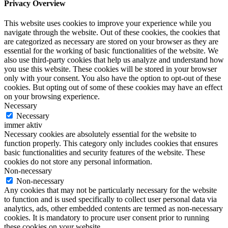
Privacy Overview
This website uses cookies to improve your experience while you
navigate through the website. Out of these cookies, the cookies that
are categorized as necessary are stored on your browser as they are
essential for the working of basic functionalities of the website. We
also use third-party cookies that help us analyze and understand how
you use this website. These cookies will be stored in your browser
only with your consent. You also have the option to opt-out of these
cookies. But opting out of some of these cookies may have an effect
on your browsing experience.
Necessary
Necessary
immer aktiv
Necessary cookies are absolutely essential for the website to
function properly. This category only includes cookies that ensures
basic functionalities and security features of the website. These
cookies do not store any personal information.
Non-necessary
Non-necessary
Any cookies that may not be particularly necessary for the website
to function and is used specifically to collect user personal data via
analytics, ads, other embedded contents are termed as non-necessary
cookies. It is mandatory to procure user consent prior to running
these cookies on your website.