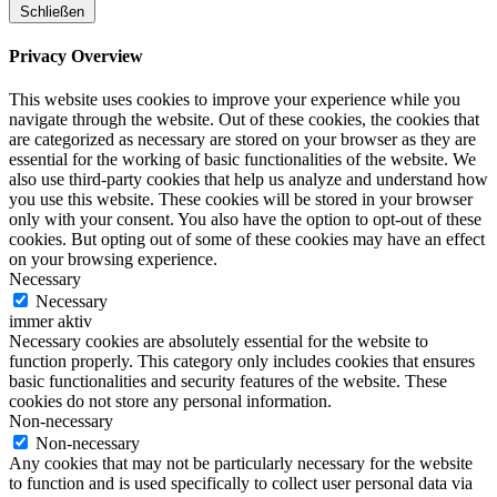
Schließen
Privacy Overview
This website uses cookies to improve your experience while you
navigate through the website. Out of these cookies, the cookies that
are categorized as necessary are stored on your browser as they are
essential for the working of basic functionalities of the website. We
also use third-party cookies that help us analyze and understand how
you use this website. These cookies will be stored in your browser
only with your consent. You also have the option to opt-out of these
cookies. But opting out of some of these cookies may have an effect
on your browsing experience.
Necessary
Necessary
immer aktiv
Necessary cookies are absolutely essential for the website to
function properly. This category only includes cookies that ensures
basic functionalities and security features of the website. These
cookies do not store any personal information.
Non-necessary
Non-necessary
Any cookies that may not be particularly necessary for the website
to function and is used specifically to collect user personal data via