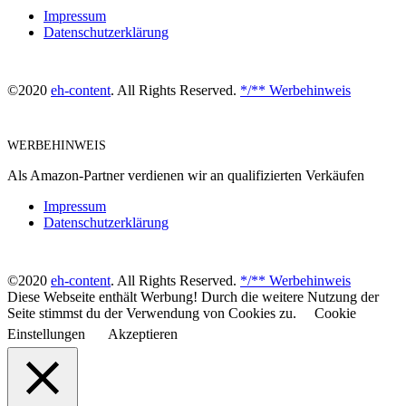
Impressum
Datenschutzerklärung
©2020
eh-content
. All Rights Reserved.
*/** Werbehinweis
WERBEHINWEIS
Als Amazon-Partner verdienen wir an qualifizierten Verkäufen
Impressum
Datenschutzerklärung
©2020
eh-content
. All Rights Reserved.
*/** Werbehinweis
Diese Webseite enthält Werbung! Durch die weitere Nutzung der
Seite stimmst du der Verwendung von Cookies zu.
Cookie
Einstellungen
Akzeptieren