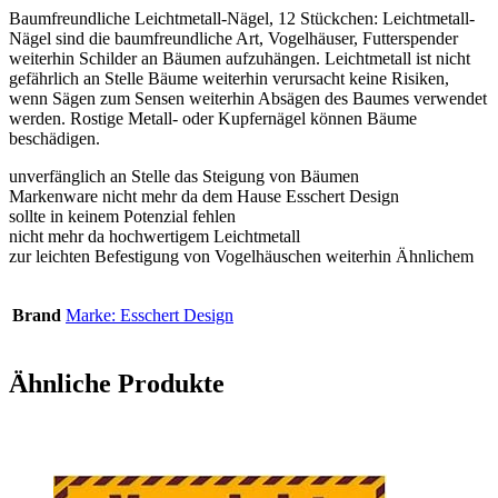
Baumfreundliche Leichtmetall-Nägel, 12 Stückchen: Leichtmetall-
Nägel sind die baumfreundliche Art, Vogelhäuser, Futterspender
weiterhin Schilder an Bäumen aufzuhängen. Leichtmetall ist nicht
gefährlich an Stelle Bäume weiterhin verursacht keine Risiken,
wenn Sägen zum Sensen weiterhin Absägen des Baumes verwendet
werden. Rostige Metall- oder Kupfernägel können Bäume
beschädigen.
unverfänglich an Stelle das Steigung von Bäumen
Markenware nicht mehr da dem Hause Esschert Design
sollte in keinem Potenzial fehlen
nicht mehr da hochwertigem Leichtmetall
zur leichten Befestigung von Vogelhäuschen weiterhin Ähnlichem
Brand
Marke: Esschert Design
Ähnliche Produkte