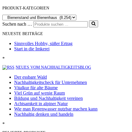
PRODUKT-KATEGORIEN
Suchen nach …
NEUESTE BEITRÄGE
Sinnvolles Hobby, süßer Ertrag
Start in die Imkerei
*
NEUES VOM NACHHALTIGKEITSBLOG
Der essbare Wald
Nachhaltigkeitscheck für Unternehmen
Vitalkur für alte Bäume
Viel Grün auf wenig Raum
Bildung und Nachhaltigkeit vereinen
Achtsamkeit in alpiner Natur
Wie man Regenwasser nutzbar machen kann
Nachhaltig denken und handeln
*