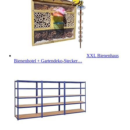
XXL Bienenhaus
Bienenhotel + Gartendeko-Stecker…